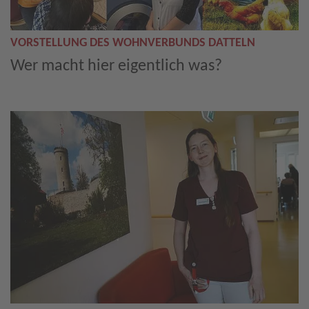
VORSTELLUNG DES WOHNVERBUNDS DATTELN
Wer macht hier eigentlich was?