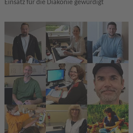
Einsatz für die Diakonie gewürdigt