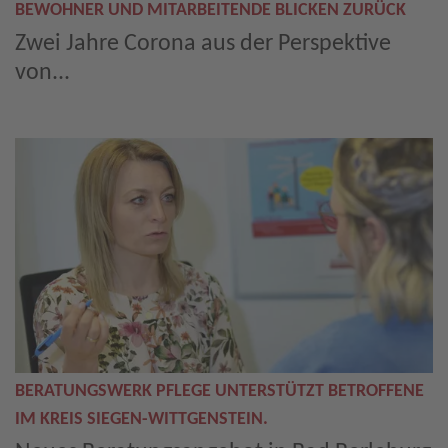
BEWOHNER UND MITARBEITENDE BLICKEN ZURÜCK
Zwei Jahre Corona aus der Perspektive
von...
BERATUNGSWERK PFLEGE UNTERSTÜTZT BETROFFENE
IM KREIS SIEGEN-WITTGENSTEIN.