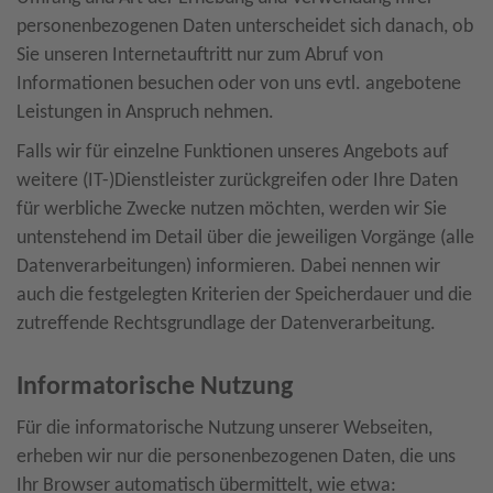
personenbezogenen Daten unterscheidet sich danach, ob
Sie unseren Internetauftritt nur zum Abruf von
Informationen besuchen oder von uns evtl. angebotene
Leistungen in Anspruch nehmen.
Falls wir für einzelne Funktionen unseres Angebots auf
weitere (IT-)Dienstleister zurückgreifen oder Ihre Daten
für werbliche Zwecke nutzen möchten, werden wir Sie
untenstehend im Detail über die jeweiligen Vorgänge (alle
Datenverarbeitungen) informieren. Dabei nennen wir
auch die festgelegten Kriterien der Speicherdauer und die
zutreffende Rechtsgrundlage der Datenverarbeitung.
Informatorische Nutzung
Für die informatorische Nutzung unserer Webseiten,
erheben wir nur die personenbezogenen Daten, die uns
Ihr Browser automatisch übermittelt, wie etwa: