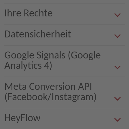
Ihre Rechte
Datensicherheit
Google Signals (Google
Analytics 4)
Meta Conversion API
(Facebook/Instagram)
HeyFlow