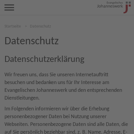
Startseite
>
Datenschutz
Datenschutz
Datenschutzerklärung
Wir freuen uns, dass Sie unseren Internetauftritt
besuchen und bedanken uns für Ihr Interesse am
Evangelischen Johanneswerk und den entsprechenden
Dienstleitungen.
Im Folgenden informieren wir über die Erhebung
personenbezogener Daten bei Nutzung unserer
Webseiten. Personenbezogene Daten sind alle Daten, die
auf Sie persönlich beziehbar sind, z. B. Name, Adresse, E-