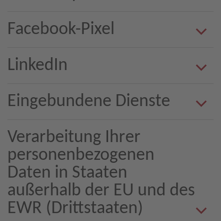
Facebook-Pixel
LinkedIn
Eingebundene Dienste
Verarbeitung Ihrer
personenbezogenen
Daten in Staaten
außerhalb der EU und des
EWR (Drittstaaten)