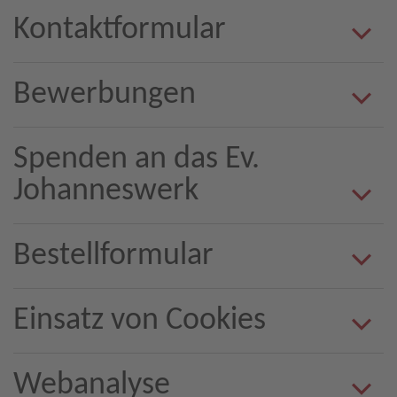
Kontaktformular
Bewerbungen
Spenden an das Ev.
Johanneswerk
Bestellformular
Einsatz von Cookies
Webanalyse