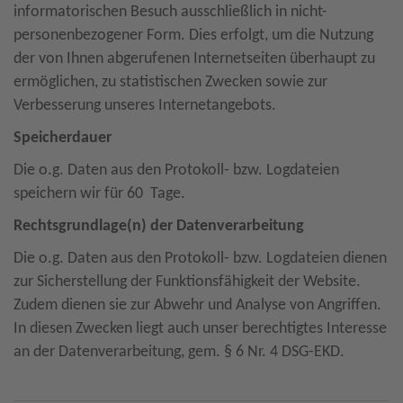
informatorischen Besuch ausschließlich in nicht-
personenbezogener Form. Dies erfolgt, um die Nutzung
der von Ihnen abgerufenen Internetseiten überhaupt zu
ermöglichen, zu statistischen Zwecken sowie zur
Verbesserung unseres Internetangebots.
Speicherdauer
Die o.g. Daten aus den Protokoll- bzw. Logdateien
speichern wir für 60 Tage.
Rechtsgrundlage(n) der Datenverarbeitung
Die o.g. Daten aus den Protokoll- bzw. Logdateien dienen
zur Sicherstellung der Funktionsfähigkeit der Website.
Zudem dienen sie zur Abwehr und Analyse von Angriffen.
In diesen Zwecken liegt auch unser berechtigtes Interesse
an der Datenverarbeitung, gem. § 6 Nr. 4 DSG-EKD.