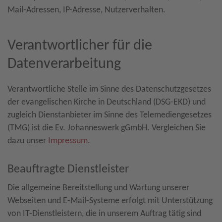
Mail-Adressen, IP-Adresse, Nutzerverhalten.
Verantwortlicher für die
Datenverarbeitung
Verantwortliche Stelle im Sinne des Datenschutzgesetzes
der evangelischen Kirche in Deutschland (DSG-EKD) und
zugleich Dienstanbieter im Sinne des Telemediengesetzes
(TMG) ist die Ev. Johanneswerk gGmbH. Vergleichen Sie
dazu unser
Impressum
.
Beauftragte Dienstleister
Die allgemeine Bereitstellung und Wartung unserer
Webseiten und E-Mail-Systeme erfolgt mit Unterstützung
von IT-Dienstleistern, die in unserem Auftrag tätig sind