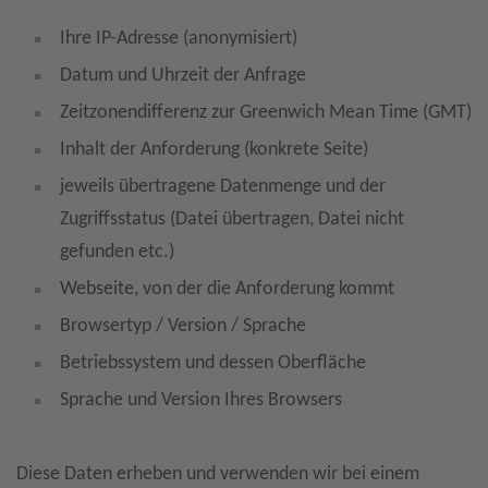
Ihre IP-Adresse (anonymisiert)
Datum und Uhrzeit der Anfrage
Zeitzonendifferenz zur Greenwich Mean Time (GMT)
Inhalt der Anforderung (konkrete Seite)
jeweils übertragene Datenmenge und der
Zugriffsstatus (Datei übertragen, Datei nicht
gefunden etc.)
Webseite, von der die Anforderung kommt
Browsertyp / Version / Sprache
Betriebssystem und dessen Oberfläche
Sprache und Version Ihres Browsers
Diese Daten erheben und verwenden wir bei einem