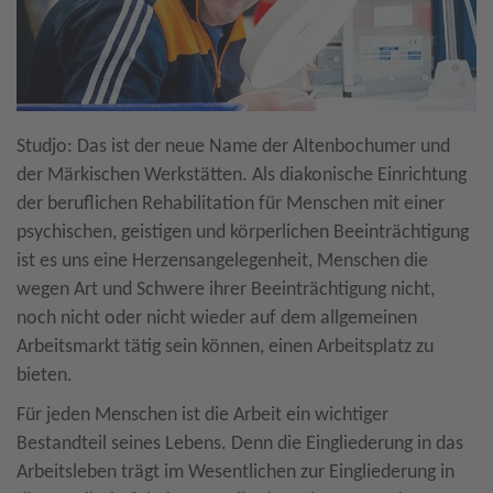
Studjo: Das ist der neue Name der Altenbochumer und
der Märkischen Werkstätten. Als diakonische Einrichtung
der beruflichen Rehabilitation für Menschen mit einer
psychischen, geistigen und körperlichen Beeinträchtigung
ist es uns eine Herzensangelegenheit, Menschen die
wegen Art und Schwere ihrer Beeinträchtigung nicht,
noch nicht oder nicht wieder auf dem allgemeinen
Arbeitsmarkt tätig sein können, einen Arbeitsplatz zu
bieten.
Für jeden Menschen ist die Arbeit ein wichtiger
Bestandteil seines Lebens. Denn die Eingliederung in das
Arbeitsleben trägt im Wesentlichen zur Eingliederung in