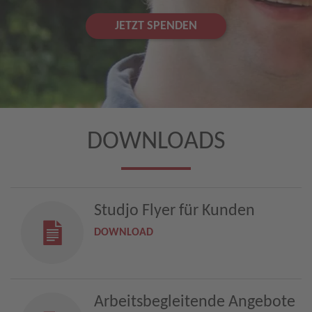
JETZT SPENDEN
DOWNLOADS
Studjo Flyer für Kunden
DOWNLOAD
Arbeitsbegleitende Angebote