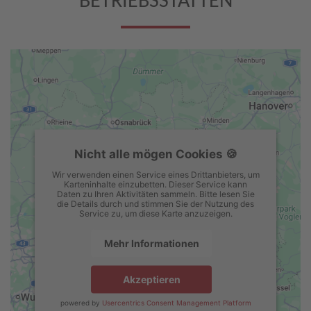
BETRIEBSSTÄTTEN
Nicht alle mögen Cookies 🍪
Wir verwenden einen Service eines Drittanbieters, um
Karteninhalte einzubetten. Dieser Service kann
Daten zu Ihren Aktivitäten sammeln. Bitte lesen Sie
die Details durch und stimmen Sie der Nutzung des
Service zu, um diese Karte anzuzeigen.
Mehr Informationen
Akzeptieren
powered by
Usercentrics Consent Management Platform