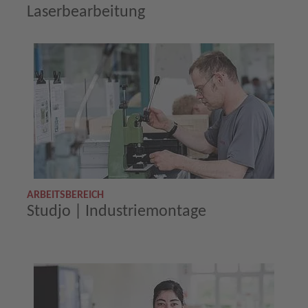
Laserbearbeitung
ARBEITSBEREICH
Studjo | Industriemontage