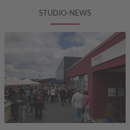
STUDJO-NEWS