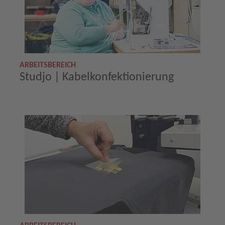
ARBEITSBEREICH
Studjo | Kabelkonfektionierung