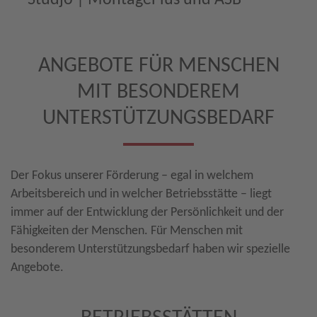
ANGEBOTE FÜR MENSCHEN
MIT BESONDEREM
UNTERSTÜTZUNGSBEDARF
Der Fokus unserer Förderung – egal in welchem
Arbeitsbereich und in welcher Betriebsstätte – liegt
immer auf der Entwicklung der Persönlichkeit und der
Fähigkeiten der Menschen. Für Menschen mit
besonderem Unterstützungsbedarf haben wir spezielle
Angebote.