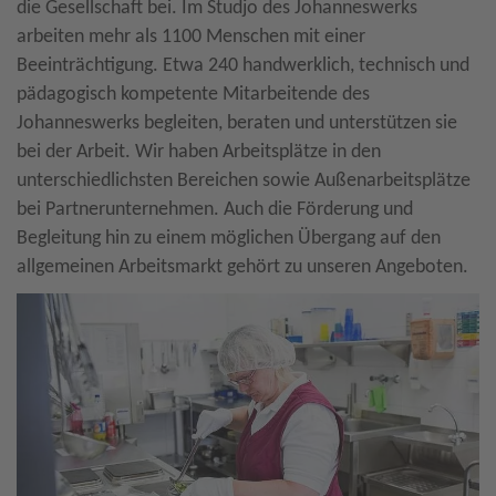
die Gesellschaft bei. Im Studjo des Johanneswerks
arbeiten mehr als 1100 Menschen mit einer
Beeinträchtigung. Etwa 240 handwerklich, technisch und
pädagogisch kompetente Mitarbeitende des
Johanneswerks begleiten, beraten und unterstützen sie
bei der Arbeit. Wir haben Arbeitsplätze in den
unterschiedlichsten Bereichen sowie Außenarbeitsplätze
bei Partnerunternehmen. Auch die Förderung und
Begleitung hin zu einem möglichen Übergang auf den
allgemeinen Arbeitsmarkt gehört zu unseren Angeboten.