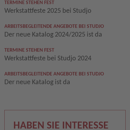
TERMINE STEHEN FEST
Werkstattfeste 2025 bei Studjo
ARBEITSBEGLEITENDE ANGEBOTE BEI STUDJO
Der neue Katalog 2024/2025 ist da
TERMINE STEHEN FEST
Werkstattfeste bei Studjo 2024
ARBEITSBEGLEITENDE ANGEBOTE BEI STUDJO
Der neue Katalog ist da
HABEN SIE INTERESSE