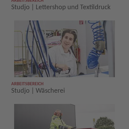
ARBEITSBEREICH
Studjo | Lettershop und Textildruck
ARBEITSBEREICH
Studjo | Wäscherei