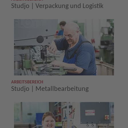
Studjo | Verpackung und Logistik
ARBEITSBEREICH
Studjo | Metallbearbeitung