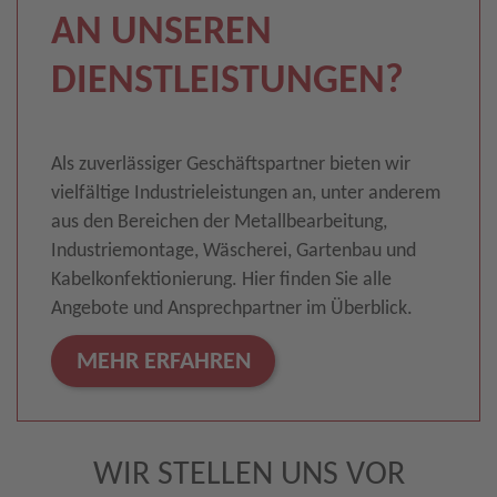
AN UNSEREN
DIENSTLEISTUNGEN?
Als zuverlässiger Geschäftspartner bieten wir
vielfältige Industrieleistungen an, unter anderem
aus den Bereichen der Metallbearbeitung,
Industriemontage, Wäscherei, Gartenbau und
Kabelkonfektionierung. Hier finden Sie alle
Angebote und Ansprechpartner im Überblick.
MEHR ERFAHREN
WIR STELLEN UNS VOR