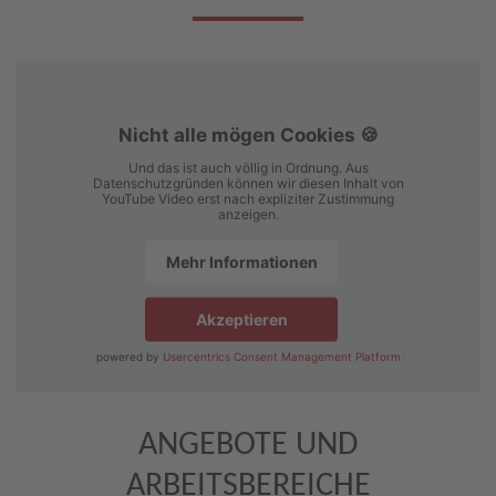
Nicht alle mögen Cookies 🍪
Und das ist auch völlig in Ordnung. Aus
Datenschutzgründen können wir diesen Inhalt von
YouTube Video erst nach expliziter Zustimmung
anzeigen.
Mehr Informationen
Akzeptieren
powered by
Usercentrics Consent Management Platform
ANGEBOTE UND
ARBEITSBEREICHE