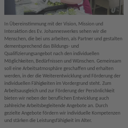
In Übereinstimmung mit der Vision, Mission und
Interaktion des Ev. Johanneswerkes sehen wir die
Menschen, die bei uns arbeiten, als Partner und gestalten
dementsprechend das Bildungs- und
Qualifizierungsangebot nach den individuellen
Möglichkeiten, Bedürfnissen und Wünschen. Gemeinsam
soll eine Arbeitsatmosphäre geschaffen und erhalten
werden, in der die Weiterentwicklung und Förderung der
individuellen Fähigkeiten im Vordergrund steht. Zum
Arbeitsausgleich und zur Förderung der Persönlichkeit
bieten wir neben der beruflichen Entwicklung auch
zahlreiche Arbeitsbegleitende Angebote an. Durch
gezielte Angebote fördern wir individuelle Kompetenzen
und stärken die Leistungsfähigkeit im Alter.