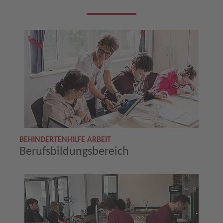
BEHINDERTENHILFE ARBEIT
Berufsbildungsbereich