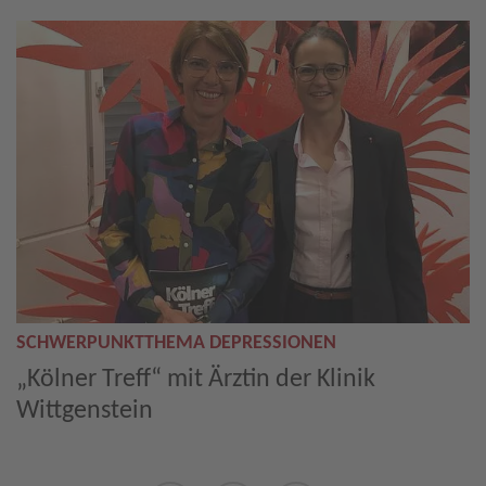
SCHWERPUNKTTHEMA DEPRESSIONEN
„Kölner Treff“ mit Ärztin der Klinik
Wittgenstein