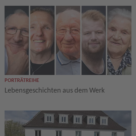
PORTRÄTREIHE
Lebensgeschichten aus dem Werk