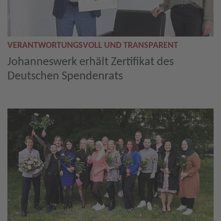
VERANTWORTUNGSVOLL UND TRANSPARENT
Johanneswerk erhält Zertifikat des
Deutschen Spendenrats