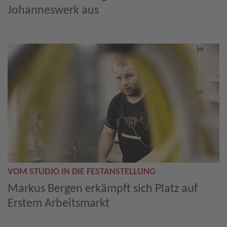
Johanneswerk aus
VOM STUDJO IN DIE FESTANSTELLUNG
Markus Bergen erkämpft sich Platz auf
Erstem Arbeitsmarkt