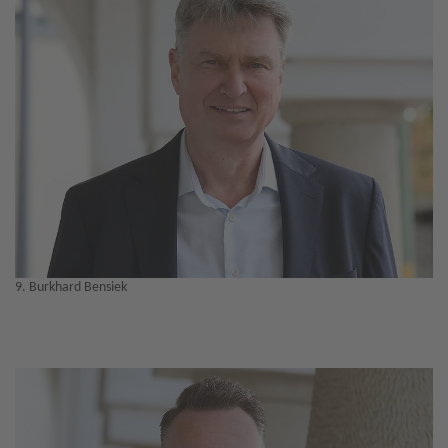
9. Burkhard Bensiek