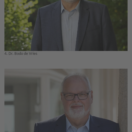
4. Dr. Bodo de Vries