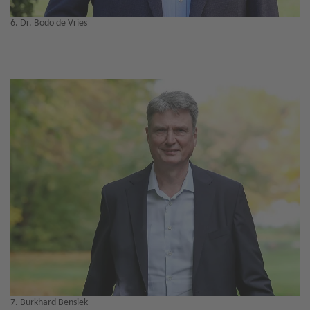
6. Dr. Bodo de Vries
7. Burkhard Bensiek