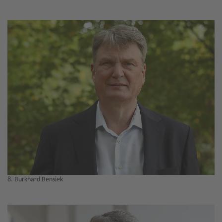
8. Burkhard Bensiek