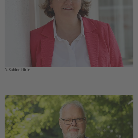
3. Sabine Hirte