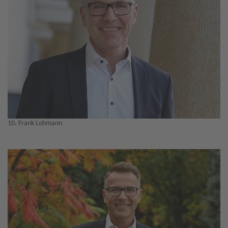
10. Frank Lohmann