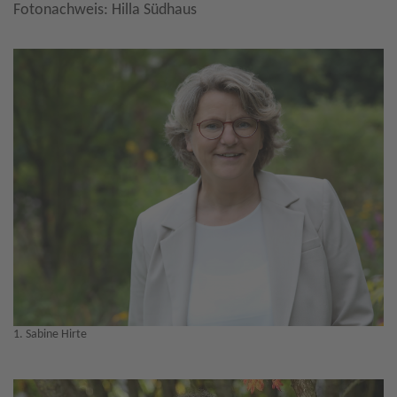
Fotonachweis: Hilla Südhaus
1. Sabine Hirte