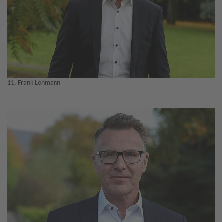
11. Frank Lohmann