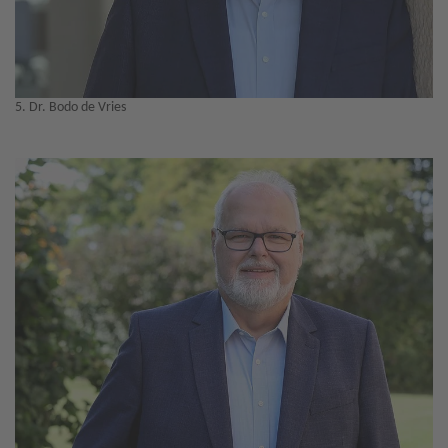
5. Dr. Bodo de Vries