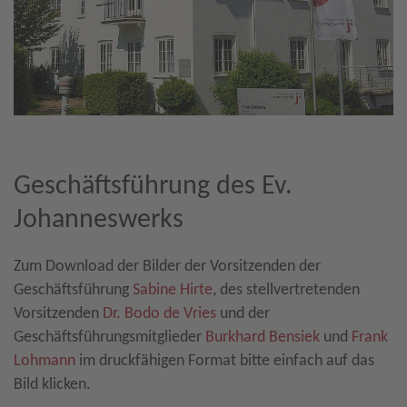
Geschäftsführung des Ev.
Johanneswerks
Zum Download der Bilder der Vorsitzenden der
Geschäftsführung
Sabine Hirte
, des stellvertretenden
Vorsitzenden
Dr. Bodo de Vries
und der
Geschäftsführungsmitglieder
Burkhard Bensiek
und
Frank
Lohmann
im druckfähigen Format bitte einfach auf das
Bild klicken.