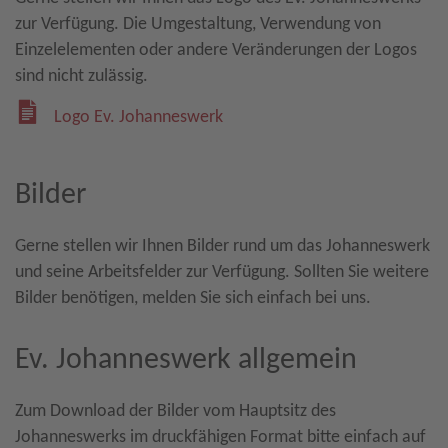
zur Verfügung. Die Umgestaltung, Verwendung von
Einzelelementen oder andere Veränderungen der Logos
sind nicht zulässig.
Logo Ev. Johanneswerk
Bilder
Gerne stellen wir Ihnen Bilder rund um das Johanneswerk
und seine Arbeitsfelder zur Verfügung. Sollten Sie weitere
Bilder benötigen, melden Sie sich einfach bei uns.
Ev. Johanneswerk allgemein
Zum Download der Bilder vom Hauptsitz des
Johanneswerks im druckfähigen Format bitte einfach auf