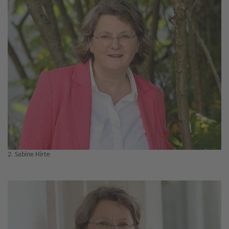
2. Sabine Hirte