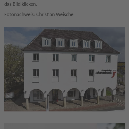
das Bild klicken.
Fotonachweis: Christian Weische