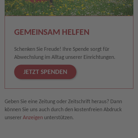
GEMEINSAM HELFEN
Schenken Sie Freude! Ihre Spende sorgt für
Abwechslung im Alltag unserer Einrichtungen.
JETZT SPENDEN
Geben Sie eine Zeitung oder Zeitschrift heraus? Dann
können Sie uns auch durch den kostenfreien Abdruck
unserer
Anzeigen
unterstützen.