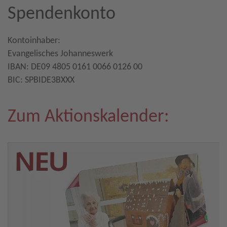
Spendenkonto
Kontoinhaber:
Evangelisches Johanneswerk
IBAN: DE09 4805 0161 0066 0126 00
BIC: SPBIDE3BXXX
Zum Aktionskalender: