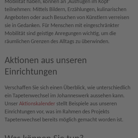
Mobilität haben, können an ‚Ausflügen im Kopf‘
teilnehmen: Mittels Bildern, Erzählungen, kulinarischen
Angeboten oder auch Besuchen von Künstlern verreisen
sie in Gedanken. Für Menschen mit eingeschränkter
Mobilität sind geistige Anregungen wichtig, um die
räumlichen Grenzen des Alltags zu überwinden.
Aktionen aus unseren
Einrichtungen
Verschaffen Sie sich einen Überblick, wie unterschiedlich
ein Tapetenwechsel im Johanneswerk aussehen kann.
Unser
Aktionskalender
stellt Beispiele aus unseren
Einrichtungen vor, was im Rahmen des Projekts
Tapetenwechsel bereits möglich gemacht worden ist.