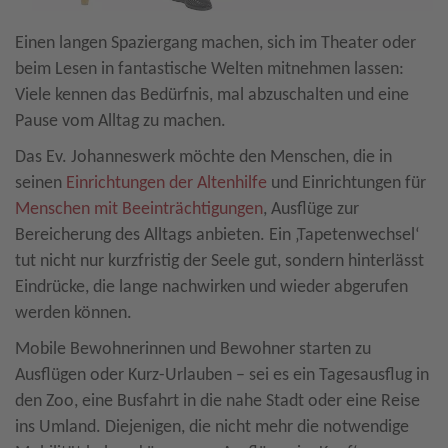
Einen langen Spaziergang machen, sich im Theater oder
beim Lesen in fantastische Welten mitnehmen lassen:
Viele kennen das Bedürfnis, mal abzuschalten und eine
Pause vom Alltag zu machen.
Das Ev. Johanneswerk möchte den Menschen, die in
seinen
Einrichtungen der Altenhilfe
und Einrichtungen für
Menschen mit Beeinträchtigungen
, Ausflüge zur
Bereicherung des Alltags anbieten. Ein ‚Tapetenwechsel‘
tut nicht nur kurzfristig der Seele gut, sondern hinterlässt
Eindrücke, die lange nachwirken und wieder abgerufen
werden können.
Mobile Bewohnerinnen und Bewohner starten zu
Ausflügen oder Kurz-Urlauben – sei es ein Tagesausflug in
den Zoo, eine Busfahrt in die nahe Stadt oder eine Reise
ins Umland. Diejenigen, die nicht mehr die notwendige