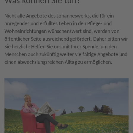
Was können Sie tun?
Nicht alle Angebote des Johanneswerks, die für ein
anregendes und erfülltes Leben in den Pflege- und
Wohneinrichtungen wünschenswert sind, werden von
öffentlicher Seite ausreichend gefördert. Daher bitten wir
Sie herzlich: Helfen Sie uns mit Ihrer Spende, um den
Menschen auch zukünftig weiter vielfältige Angebote und
einen abwechslungsreichen Alltag zu ermöglichen.