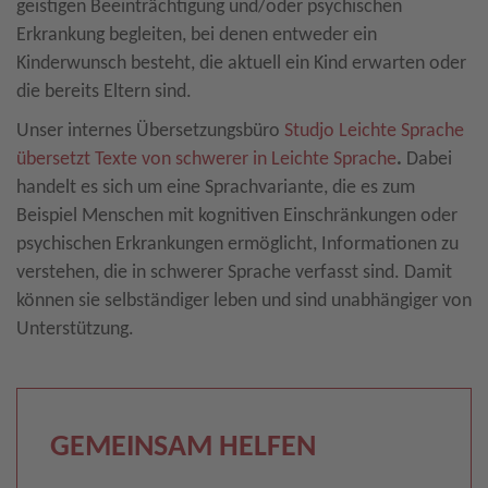
geistigen Beeinträchtigung und/oder psychischen
Erkrankung begleiten, bei denen entweder ein
Kinderwunsch besteht, die aktuell ein Kind erwarten oder
die bereits Eltern sind.
Unser internes Übersetzungsbüro
Studjo Leichte Sprache
übersetzt Texte von schwerer in Leichte Sprache
.
Dabei
handelt es sich um eine Sprachvariante, die es zum
Beispiel Menschen mit kognitiven Einschränkungen oder
psychischen Erkrankungen ermöglicht, Informationen zu
verstehen, die in schwerer Sprache verfasst sind. Damit
können sie selbständiger leben und sind unabhängiger von
Unterstützung.
GEMEINSAM HELFEN