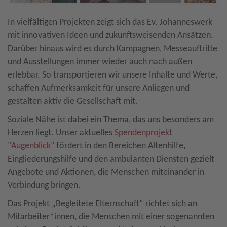
In vielfältigen Projekten zeigt sich das Ev. Johanneswerk
mit innovativen Ideen und zukunftsweisenden Ansätzen.
Darüber hinaus wird es durch Kampagnen, Messeauftritte
und Ausstellungen immer wieder auch nach außen
erlebbar. So transportieren wir unsere Inhalte und Werte,
schaffen Aufmerksamkeit für unsere Anliegen und
gestalten aktiv die Gesellschaft mit.
Soziale Nähe ist dabei ein Thema, das uns besonders am
Herzen liegt. Unser aktuelles
Spendenprojekt
"Augenblick"
fördert in den Bereichen Altenhilfe,
Eingliederungshilfe und den ambulanten Diensten gezielt
Angebote und Aktionen, die Menschen miteinander in
Verbindung bringen.
Das Projekt „Begleitete Elternschaft“ richtet sich an
Mitarbeiter*innen, die Menschen mit einer sogenannten