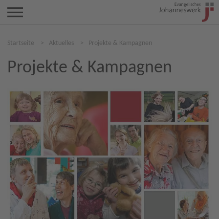
Startseite
>
Aktuelles
>
Projekte & Kampagnen
Projekte & Kampagnen