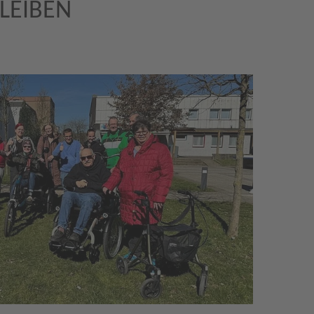
LEIBEN