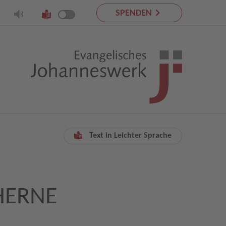
SPENDEN
Text in Leichter Sprache
HERNE