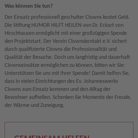
Was können Sie tun?
Der Einsatz professionell geschulter Clowns kostet Geld.
Die Stiftung HUMOR HILFT HEILEN von Dr. Eckart von
Hirschhausen ermöglicht mit einer großzügigen Spende
den Projektstart. Der Verein Clownskontakt e.V. sichert
durch qualifizierte Clowns die Professionalität und
Qualität der Besuche. Doch um langfristig und dauerhaft
Clownseinsätze ermöglichen zu können, bitten wir Sie:
Unterstützen Sie uns mit Ihrer Spende! Damit helfen Sie,
dass in vielen Einrichtungen des Ev. Johanneswerks
Clowns zum Einsatz kommen und den Alltag der
Bewohner aufhellen. Schenken Sie Momente der Freude,
der Wärme und Zuneigung.