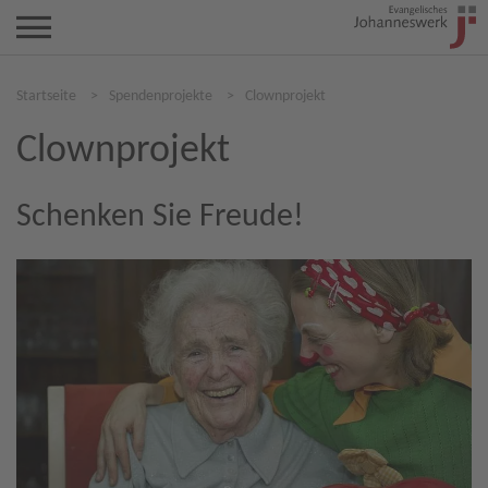
Startseite
>
Spendenprojekte
>
Clownprojekt
Clownprojekt
Schenken Sie Freude!