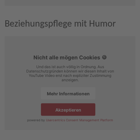
Beziehungspflege mit Humor
Nicht alle mögen Cookies 🍪
Und das ist auch völlig in Ordnung. Aus
Datenschutzgründen können wir diesen Inhalt von
YouTube Video erst nach expliziter Zustimmung
anzeigen.
Mehr Informationen
Akzeptieren
powered by
Usercentrics Consent Management Platform