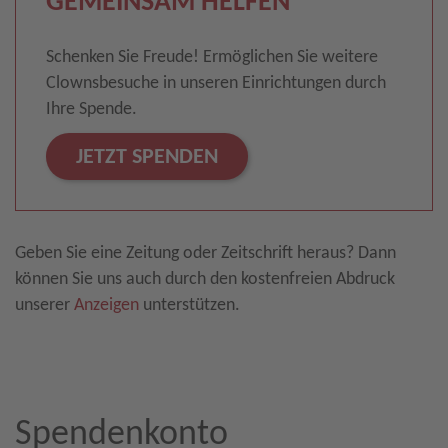
GEMEINSAM HELFEN
Schenken Sie Freude! Ermöglichen Sie weitere
Clownsbesuche in unseren Einrichtungen durch
Ihre Spende.
JETZT SPENDEN
Geben Sie eine Zeitung oder Zeitschrift heraus? Dann
können Sie uns auch durch den kostenfreien Abdruck
unserer
Anzeigen
unterstützen.
Spendenkonto