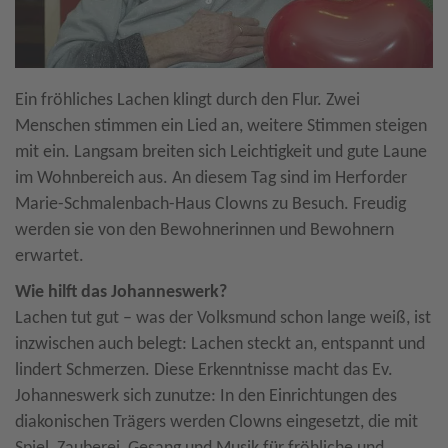
Ein fröhliches Lachen klingt durch den Flur. Zwei
Menschen stimmen ein Lied an, weitere Stimmen steigen
mit ein. Langsam breiten sich Leichtigkeit und gute Laune
im Wohnbereich aus. An diesem Tag sind im Herforder
Marie-Schmalenbach-Haus Clowns zu Besuch. Freudig
werden sie von den Bewohnerinnen und Bewohnern
erwartet.
Wie hilft das Johanneswerk?
Lachen tut gut – was der Volksmund schon lange weiß, ist
inzwischen auch belegt: Lachen steckt an, entspannt und
lindert Schmerzen. Diese Erkenntnisse macht das Ev.
Johanneswerk sich zunutze: In den Einrichtungen des
diakonischen Trägers werden Clowns eingesetzt, die mit