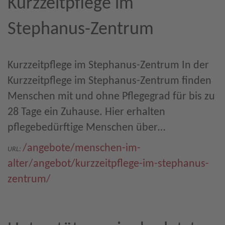
Kurzzeitpflege im
Stephanus-Zentrum
Kurzzeitpflege im Stephanus-Zentrum In der
Kurzzeitpflege im Stephanus-Zentrum finden
Menschen mit und ohne Pflegegrad für bis zu
28 Tage ein Zuhause. Hier erhalten
pflegebedürftige Menschen über…
/angebote/menschen-im-
URL:
alter/angebot/kurzzeitpflege-im-stephanus-
zentrum/