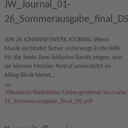
JW_Journal_01-
26_Sommerausgabe_final_DS
JUN 26 JOHANNESWERK JOURNAL Wenn
Musik verbindet Sicher unterwegs Erste Hilfe
für die Seele Zwei inklusive Bands zeigen, was
sie können Mobiler Notruf unterstützt im
Alltag Klinik bietet…
URL:
/fileadmin/Redaktion/Uebergreifend/Journale
26_Sommerausgabe_final_DS.pdf