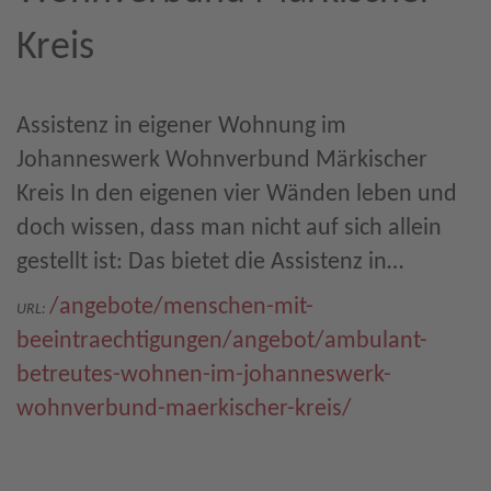
Kreis
Assistenz in eigener Wohnung im
Johanneswerk Wohnverbund Märkischer
Kreis In den eigenen vier Wänden leben und
doch wissen, dass man nicht auf sich allein
gestellt ist: Das bietet die Assistenz in…
/angebote/menschen-mit-
URL:
beeintraechtigungen/angebot/ambulant-
betreutes-wohnen-im-johanneswerk-
wohnverbund-maerkischer-kreis/