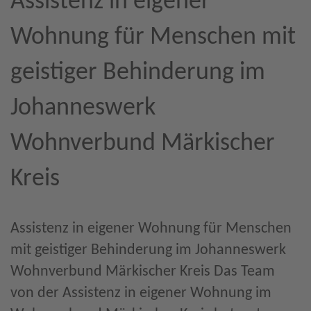
Assistenz in eigener
Wohnung für Menschen mit
geistiger Behinderung im
Johanneswerk
Wohnverbund Märkischer
Kreis
Assistenz in eigener Wohnung für Menschen
mit geistiger Behinderung im Johanneswerk
Wohnverbund Märkischer Kreis Das Team
von der Assistenz in eigener Wohnung im