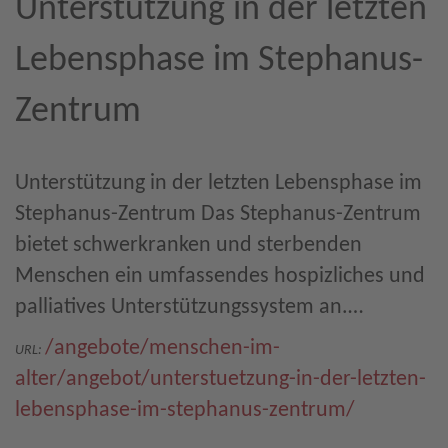
Unterstützung in der letzten
Lebensphase im Stephanus-
Zentrum
Unterstützung in der letzten Lebensphase im
Stephanus-Zentrum Das Stephanus-Zentrum
bietet schwerkranken und sterbenden
Menschen ein umfassendes hospizliches und
palliatives Unterstützungssystem an.…
/angebote/menschen-im-
URL:
alter/angebot/unterstuetzung-in-der-letzten-
lebensphase-im-stephanus-zentrum/