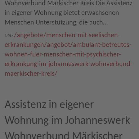
Wohnverbund Märkischer Kreis Die Assistenz
in eigener Wohnung bietet erwachsenen
Menschen Unterstützung, die auch…
/angebote/menschen-mit-seelischen-
URL:
erkrankungen/angebot/ambulant-betreutes-
wohnen-fuer-menschen-mit-psychischer-
erkrankung-im-johanneswerk-wohnverbund-
maerkischer-kreis/
Assistenz in eigener
Wohnung im Johanneswerk
Wohnverbund Märkischer