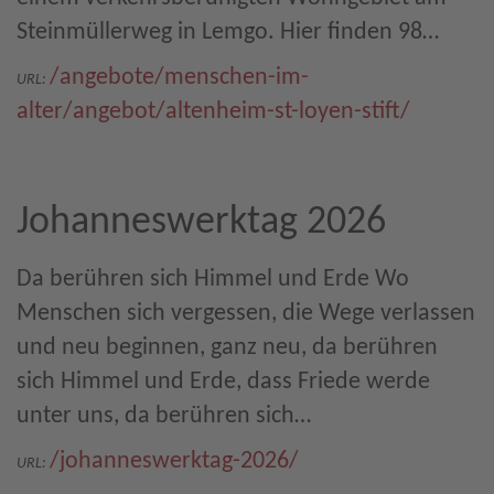
Steinmüllerweg in Lemgo. Hier finden 98…
/angebote/menschen-im-
URL:
alter/angebot/altenheim-st-loyen-stift/
Johanneswerktag 2026
Da berühren sich Himmel und Erde Wo
Menschen sich vergessen, die Wege verlassen
und neu beginnen, ganz neu, da berühren
sich Himmel und Erde, dass Friede werde
unter uns, da berühren sich…
/johanneswerktag-2026/
URL: