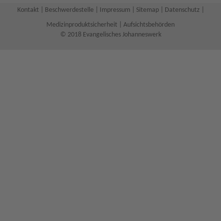
Kontakt
|
Beschwerdestelle
|
Impressum
|
Sitemap
|
Datenschutz
|
Medizinproduktsicherheit
|
Aufsichtsbehörden
© 2018 Evangelisches Johanneswerk