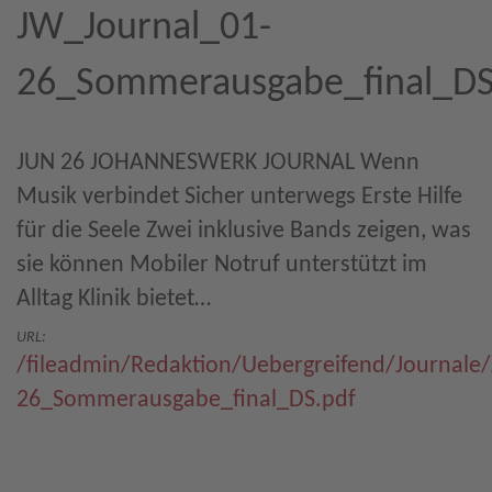
JW_Journal_01-
26_Sommerausgabe_final_DS
JUN 26 JOHANNESWERK JOURNAL Wenn
Musik verbindet Sicher unterwegs Erste Hilfe
für die Seele Zwei inklusive Bands zeigen, was
sie können Mobiler Notruf unterstützt im
Alltag Klinik bietet…
URL:
/fileadmin/Redaktion/Uebergreifend/Journale
26_Sommerausgabe_final_DS.pdf