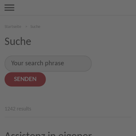
Startseite
>
Suche
Suche
1242 results