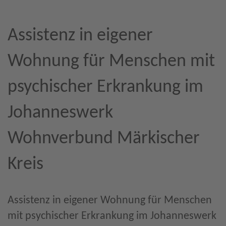
Assistenz in eigener
Wohnung für Menschen mit
psychischer Erkrankung im
Johanneswerk
Wohnverbund Märkischer
Kreis
Assistenz in eigener Wohnung für Menschen
mit psychischer Erkrankung im Johanneswerk