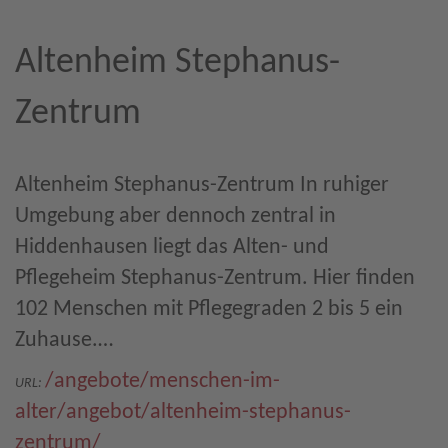
Altenheim Stephanus-
Zentrum
Altenheim Stephanus-Zentrum In ruhiger
Umgebung aber dennoch zentral in
Hiddenhausen liegt das Alten- und
Pflegeheim Stephanus-Zentrum. Hier finden
102 Menschen mit Pflegegraden 2 bis 5 ein
Zuhause.…
/angebote/menschen-im-
URL:
alter/angebot/altenheim-stephanus-
zentrum/