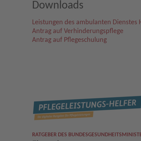
Downloads
Leistungen des ambulanten Dienstes 
Antrag auf Verhinderungspflege
Antrag auf Pflegeschulung
RATGEBER DES BUNDESGESUNDHEITSMINIST