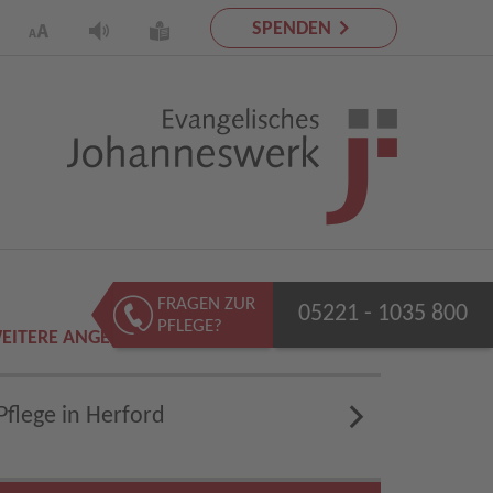
SPENDEN
FRAGEN ZUR
05221 - 1035 800
PFLEGE?
EITERE ANGEBOTE
Pflege in Herford