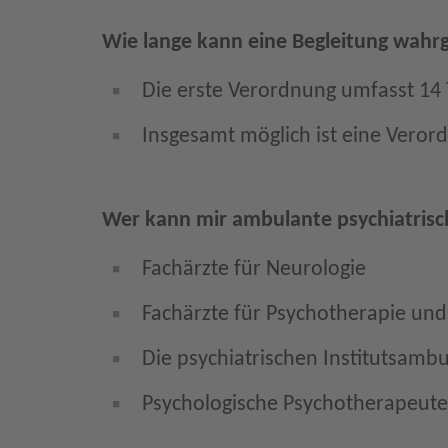
Wie lange kann eine Begleitung wa
Die erste Verordnung umfasst 14 
Insgesamt möglich ist eine Vero
Wer kann mir ambulante psychiatris
Fachärzte für Neurologie
Fachärzte für Psychotherapie und 
Die psychiatrischen Institutsamb
Psychologische Psychotherapeut