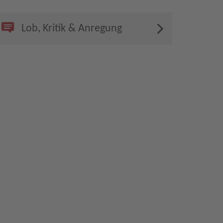
Lob, Kritik & Anregung