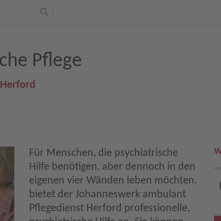
che Pflege
 Herford
W
Für Menschen, die psychiatrische
Hilfe benötigen, aber dennoch in den
eigenen vier Wänden leben möchten,
bietet der Johanneswerk ambulant
Pflegedienst Herford professionelle,