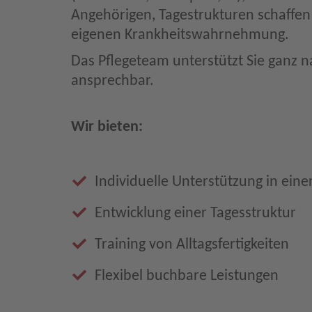
Angehörigen, Tagestrukturen schaffen
eigenen Krankheitswahrnehmung.
Das Pflegeteam unterstützt Sie ganz 
ansprechbar.
Wir bieten:
Individuelle Unterstützung in eine
Entwicklung einer Tagesstruktur
Training von Alltagsfertigkeiten
Flexibel buchbare Leistungen