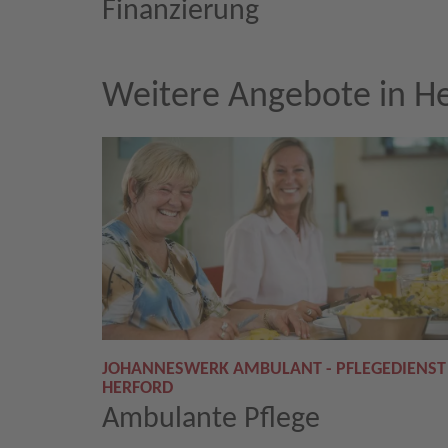
Finanzierung
Weitere Angebote in H
JOHANNESWERK AMBULANT - PFLEGEDIENST
HERFORD
Ambulante Pflege