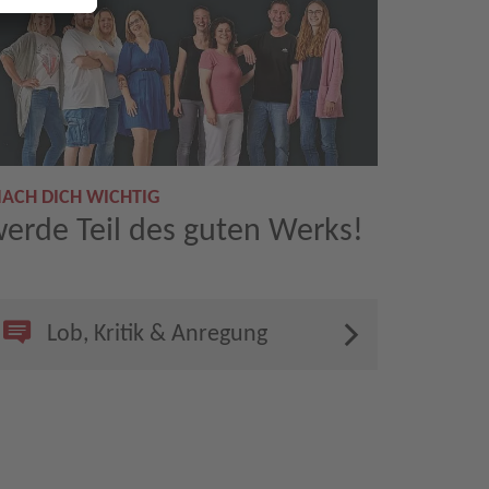
ACH DICH WICHTIG
erde Teil des guten Werks!
Lob, Kritik & Anregung