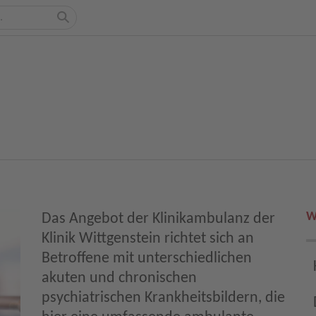
W
Das Angebot der Klinikambulanz der
Klinik Wittgenstein richtet sich an
Betroffene mit unterschiedlichen
akuten und chronischen
psychiatrischen Krankheitsbildern, die