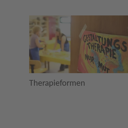
Therapieformen