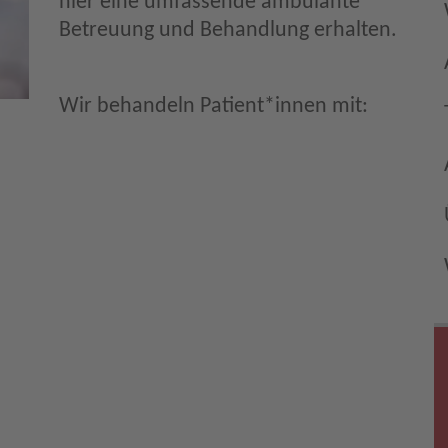
hier eine umfassende ambulante
Betreuung und Behandlung erhalten.
Wir behandeln Patient*innen mit: