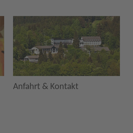
Anfahrt & Kontakt