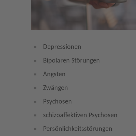
Depressionen
Bipolaren Störungen
Ängsten
Zwängen
Psychosen
schizoaffektiven Psychosen
Persönlichkeitsstörungen