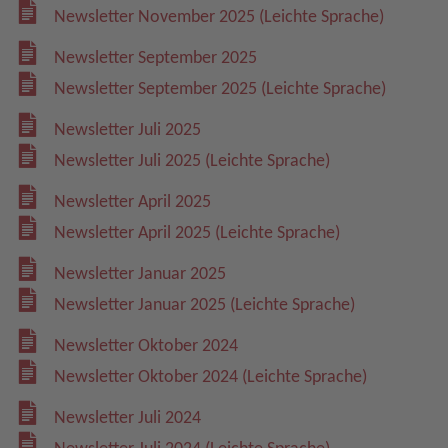
Newsletter November 2025 (Leichte Sprache)
Newsletter September 2025
Newsletter September 2025 (Leichte Sprache)
Newsletter Juli 2025
Newsletter Juli 2025 (Leichte Sprache)
Newsletter April 2025
Newsletter April 2025 (Leichte Sprache)
Newsletter Januar 2025
Newsletter Januar 2025 (Leichte Sprache)
Newsletter Oktober 2024
Newsletter Oktober 2024 (Leichte Sprache)
Newsletter Juli 2024