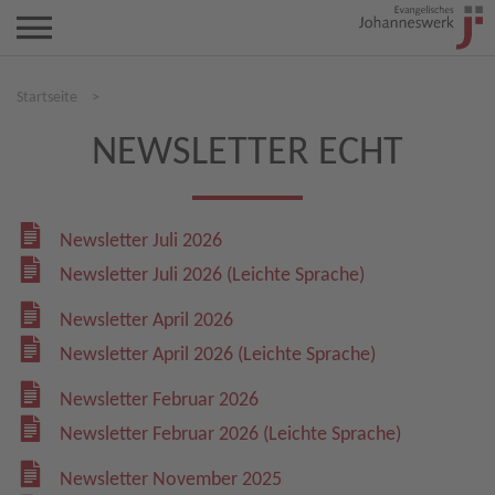
Startseite
>
NEWSLETTER ECHT
Newsletter Juli 2026
Newsletter Juli 2026 (Leichte Sprache)
Newsletter April 2026
Newsletter April 2026 (Leichte Sprache)
Newsletter Februar 2026
Newsletter Februar 2026 (Leichte Sprache)
Newsletter November 2025