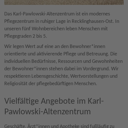
Das Karl-Pawlowski-Altenzentrum ist ein modernes
Pflegezentrum in ruhiger Lage in Recklinghausen-Ost. In
unseren fünf Wohnbereichen leben Menschen mit
Pflegegraden 2 bis 5.
Wir legen Wert auf eine an den Bewohner*innen
orientierte und aktivierende Pflege und Betreuung. Die
individuellen Bedürfnisse, Ressourcen und Gewohnheiten
der Bewohner*innen stehen dabei im Vordergrund. Wir
respektieren Lebensgeschichte, Wertvorstellungen und
Religiosität der pflegebedürftigen Menschen.
Vielfältige Angebote im Karl-
Pawlowski-Altenzentrum
Geschäfte, Ärzt*innen und Apotheke sind fußläufig zu