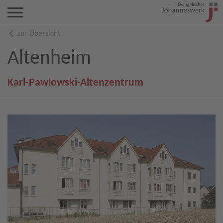
zur Übersicht
Altenheim
Karl-Pawlowski-Altenzentrum