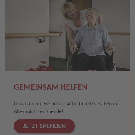
GEMEINSAM HELFEN
Unterstützen Sie unsere Arbeit für Menschen im
Alter mit Ihrer Spende!
JETZT SPENDEN