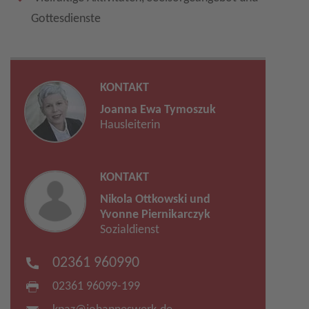
Gottesdienste
KONTAKT
Joanna Ewa Tymoszuk
Hausleiterin
KONTAKT
Nikola Ottkowski und
Yvonne Piernikarczyk
Sozialdienst
02361 960990
02361 96099-199