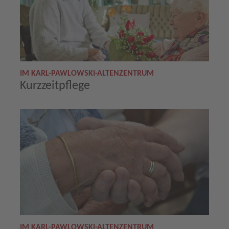
IM KARL-PAWLOWSKI-ALTENZENTRUM
Kurzzeitpflege
IM KARL-PAWLOWSKI-ALTENZENTRUM