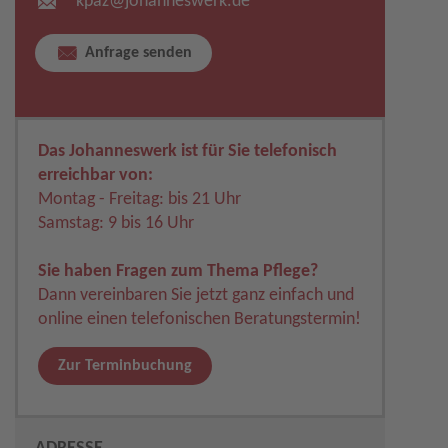
kpaz​
@
johanneswerk.de
Anfrage senden
Das Johanneswerk ist für Sie telefonisch
erreichbar von:
Montag - Freitag: bis 21 Uhr
Samstag: 9 bis 16 Uhr
Sie haben Fragen zum Thema Pflege?
Dann vereinbaren Sie jetzt ganz einfach und
online einen telefonischen Beratungstermin!
Zur Terminbuchung