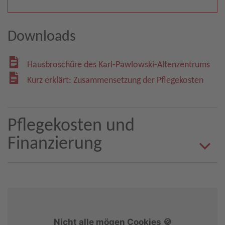
Downloads
Hausbroschüre des Karl-Pawlowski-Altenzentrums
Kurz erklärt: Zusammensetzung der Pflegekosten
Pflegekosten und
Finanzierung
Nicht alle mögen Cookies 🍪