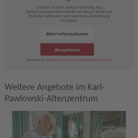
Und das ist auch völlig in Ordnung. Aus
Datenschutzgründen können wir diesen Inhalt von
YouTube Video erst nach expliziter Zustimmung
anzeigen.
Mehr Informationen
Akzeptieren
powered by
Usercentrics Consent Management Platform
Weitere Angebote im Karl-
Pawlowski-Altenzentrum