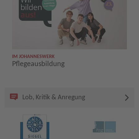
IM JOHANNESWERK
Pflegeausbildung
Lob, Kritik & Anregung