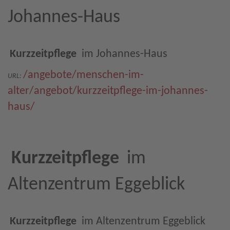
Johannes-Haus
Kurzzeitpflege
im Johannes-Haus
/angebote/menschen-im-
URL:
alter/angebot/kurzzeitpflege-im-johannes-
haus/
Kurzzeitpflege
im
Altenzentrum Eggeblick
Kurzzeitpflege
im Altenzentrum Eggeblick