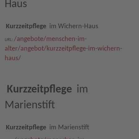
Haus
Kurzzeitpflege
im Wichern-Haus
/angebote/menschen-im-
URL:
alter/angebot/kurzzeitpflege-im-wichern-
haus/
Kurzzeitpflege
im
Marienstift
Kurzzeitpflege
im Marienstift