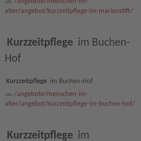
/angebote/menschen-im-
URL:
alter/angebot/kurzzeitpflege-im-marienstift/
Kurzzeitpflege
im Buchen-
Hof
Kurzzeitpflege
im Buchen-Hof
/angebote/menschen-im-
URL:
alter/angebot/kurzzeitpflege-im-buchen-hof/
Kurzzeitpflege
im