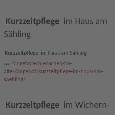
Kurzzeitpflege
im Haus am
Sähling
Kurzzeitpflege
im Haus am Sähling
/angebote/menschen-im-
URL:
alter/angebot/kurzzeitpflege-im-haus-am-
saehling/
Kurzzeitpflege
im Wichern-