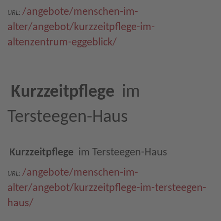
/angebote/menschen-im-
URL:
alter/angebot/kurzzeitpflege-im-
altenzentrum-eggeblick/
Kurzzeitpflege
im
Tersteegen-Haus
Kurzzeitpflege
im Tersteegen-Haus
/angebote/menschen-im-
URL:
alter/angebot/kurzzeitpflege-im-tersteegen-
haus/