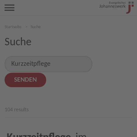
Startseite
>
Suche
Suche
104 results