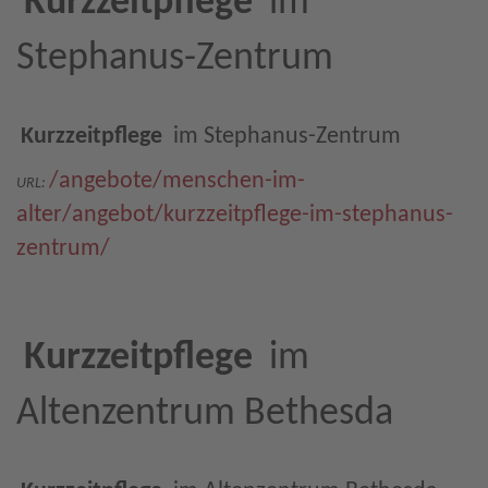
Kurzzeitpflege
im
Stephanus-Zentrum
Kurzzeitpflege
im Stephanus-Zentrum
/angebote/menschen-im-
URL:
alter/angebot/kurzzeitpflege-im-stephanus-
zentrum/
Kurzzeitpflege
im
Altenzentrum Bethesda