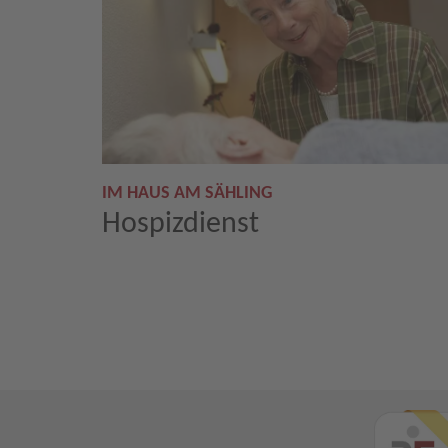
IM HAUS AM SÄHLING
Hospizdienst