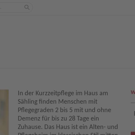
W
In der Kurzzeitpflege im Haus am
Sähling finden Menschen mit
Pflegegraden 2 bis 5 mit und ohne
Demenz für bis zu 28 Tage ein
Zuhause. Das Haus ist ein Alten- und