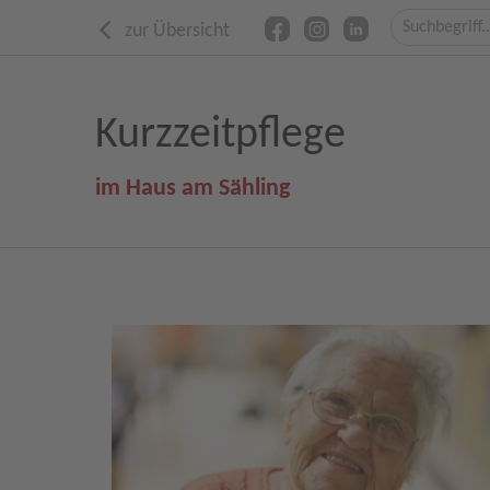
zur Übersicht
Kurzzeitpflege
im Haus am Sähling