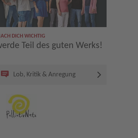
ACH DICH WICHTIG
erde Teil des guten Werks!
Lob, Kritik & Anregung