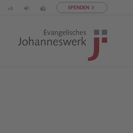
SPENDEN