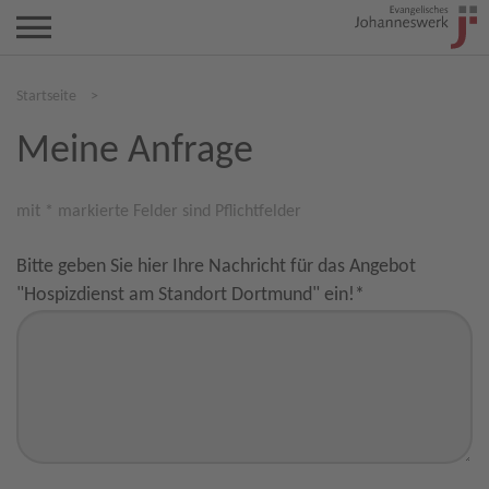
Startseite
>
Meine Anfrage
mit * markierte Felder sind Pflichtfelder
Bitte geben Sie hier Ihre Nachricht für das Angebot
"Hospizdienst am Standort Dortmund" ein!
*