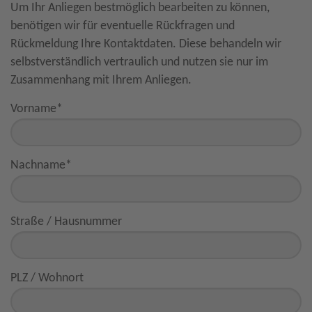
Um Ihr Anliegen bestmöglich bearbeiten zu können,
benötigen wir für eventuelle Rückfragen und
Rückmeldung Ihre Kontaktdaten. Diese behandeln wir
selbstverständlich vertraulich und nutzen sie nur im
Zusammenhang mit Ihrem Anliegen.
Vorname
*
Nachname
*
Straße / Hausnummer
PLZ / Wohnort