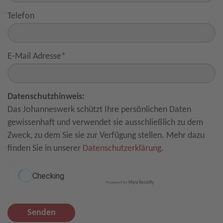
Telefon
E-Mail Adresse
*
Datenschutzhinweis:
Das Johanneswerk schützt Ihre persönlichen Daten
gewissenhaft und verwendet sie ausschließlich zu dem
Zweck, zu dem Sie sie zur Verfügung stellen. Mehr dazu
finden Sie in unserer
Datenschutzerklärung
.
Powered by
Myra Security
Senden