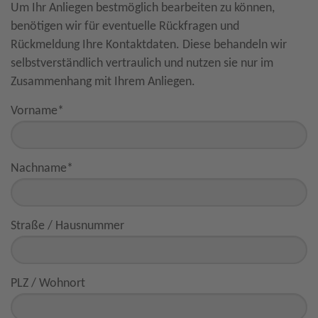
Um Ihr Anliegen bestmöglich bearbeiten zu können,
benötigen wir für eventuelle Rückfragen und
Rückmeldung Ihre Kontaktdaten. Diese behandeln wir
selbstverständlich vertraulich und nutzen sie nur im
Zusammenhang mit Ihrem Anliegen.
Vorname
*
Nachname
*
Straße / Hausnummer
PLZ / Wohnort