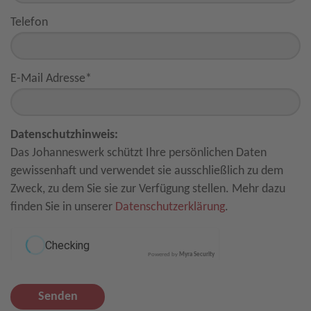
Telefon
E-Mail Adresse
*
Datenschutzhinweis:
Das Johanneswerk schützt Ihre persönlichen Daten
gewissenhaft und verwendet sie ausschließlich zu dem
Zweck, zu dem Sie sie zur Verfügung stellen. Mehr dazu
finden Sie in unserer
Datenschutzerklärung
.
Powered by
Myra Security
Senden