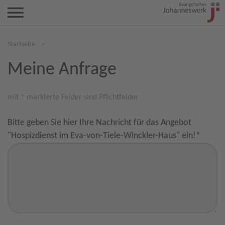
Startseite
>
Meine Anfrage
mit * markierte Felder sind Pflichtfelder
Bitte geben Sie hier Ihre Nachricht für das Angebot
"Hospizdienst im Eva-von-Tiele-Winckler-Haus" ein!
*