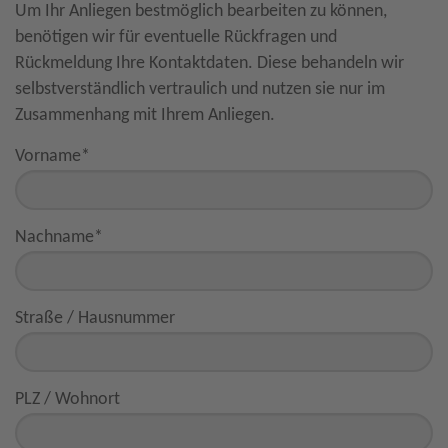
Um Ihr Anliegen bestmöglich bearbeiten zu können,
benötigen wir für eventuelle Rückfragen und
Rückmeldung Ihre Kontaktdaten. Diese behandeln wir
selbstverständlich vertraulich und nutzen sie nur im
Zusammenhang mit Ihrem Anliegen.
Vorname
*
Nachname
*
Straße / Hausnummer
PLZ / Wohnort