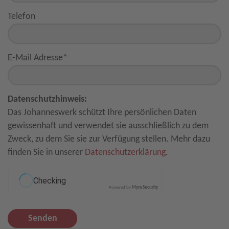
Telefon
E-Mail Adresse
*
Datenschutzhinweis:
Das Johanneswerk schützt Ihre persönlichen Daten
gewissenhaft und verwendet sie ausschließlich zu dem
Zweck, zu dem Sie sie zur Verfügung stellen. Mehr dazu
finden Sie in unserer
Datenschutzerklärung
.
Powered by
Myra Security
Senden