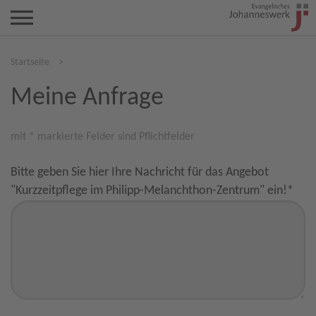
Startseite
>
Meine Anfrage
mit * markierte Felder sind Pflichtfelder
Bitte geben Sie hier Ihre Nachricht für das Angebot
"Kurzzeitpflege im Philipp-Melanchthon-Zentrum" ein!
*