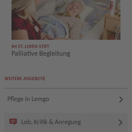
IM ST. LOYEN STIFT
Palliative Begleitung
WEITERE ANGEBOTE
Pflege in Lemgo
Lob, Kritik & Anregung