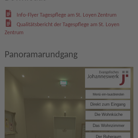
Info-Flyer Tagespflege am St. Loyen Zentrum
Qualitätsbericht der Tagespflege am St. Loyen
Zentrum
Panoramarundgang