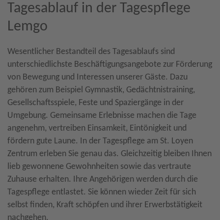
Tagesablauf in der Tagespflege
Lemgo
Wesentlicher Bestandteil des Tagesablaufs sind
unterschiedlichste Beschäftigungsangebote zur Förderung
von Bewegung und Interessen unserer Gäste. Dazu
gehören zum Beispiel Gymnastik, Gedächtnistraining,
Gesellschaftsspiele, Feste und Spaziergänge in der
Umgebung. Gemeinsame Erlebnisse machen die Tage
angenehm, vertreiben Einsamkeit, Eintönigkeit und
fördern gute Laune. In der Tagespflege am St. Loyen
Zentrum erleben Sie genau das. Gleichzeitig bleiben Ihnen
lieb gewonnene Gewohnheiten sowie das vertraute
Zuhause erhalten. Ihre Angehörigen werden durch die
Tagespflege entlastet. Sie können wieder Zeit für sich
selbst finden, Kraft schöpfen und ihrer Erwerbstätigkeit
nachgehen.