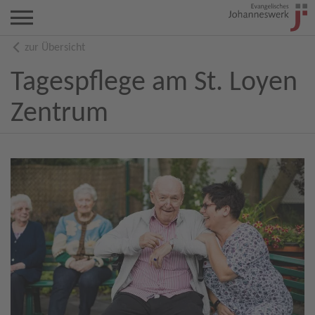
zur Übersicht
Tagespflege am St. Loyen
Zentrum