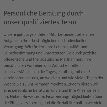
Persönliche Beratung durch
unser qualifiziertes Team
Unsere gut ausgebildeten Mitarbeitenden sehen ihre
Aufgabe in Ihrer bestmöglichen und individuellen
Versorgung. Wir fördern Ihre Lebensqualität und
Selbstbestimmung und unterstützen Sie durch gezielte
pflegerische und therapeutische Maßnahmen. Ihre
persönlichen Vorlieben und Wünsche fließen
selbstverständlich in die Tagesgestaltung mit ein. Sie
vereinbaren mit uns, an welchen und wie vielen Tagen der
Woche Sie zu uns kommen möchten. Zudem bieten wir
eine persönliche Beratung für Sie und Ihre Angehörigen
an. Neben Hinweisen zu Finanzierungsmöglichkeiten über
die Pflegeversicherung und die Sozialhilfe halten wir viele