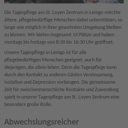
Die Tagespflege am St. Loyen Zentrum in Lemgo möchte
ältere, pflegebedürftige Menschen dabei unterstützen, so
lange wie möglich in ihrer gewohnten Umgebung bleiben
zu können. Wir bieten insgesamt 14 Plätze und haben
montags bis freitags von 8:30 bis 16:30 Uhr geöffnet.
Unsere Tagespflege in Lemgo ist für alle
pflegebedürftigen Menschen geeignet, auch für
diejenigen, die allein leben. Denn die Tagespflege kann
durch den Kontakt zu anderen Gästen Vereinsamung,
Isolation und Depression vorbeugen. Die gemeinsame
Zeit für zwischenmenschliche Kontakte und Zuwendung
spielt in unserer Tagespflege am St. Loyen Zentrum eine
besonders große Rolle.
Abwechslungsreicher