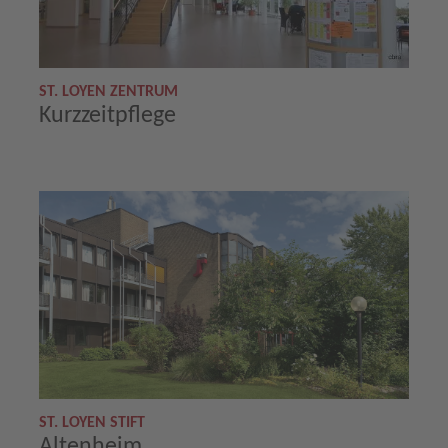
ST. LOYEN ZENTRUM
Kurzzeitpflege
ST. LOYEN STIFT
Altenheim