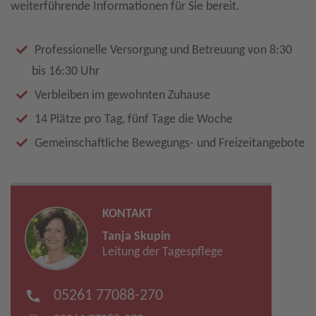
weiterführende Informationen für Sie bereit.
Professionelle Versorgung und Betreuung von 8:30
bis 16:30 Uhr
Verbleiben im gewohnten Zuhause
14 Plätze pro Tag, fünf Tage die Woche
Gemeinschaftliche Bewegungs- und Freizeitangebote
KONTAKT
Tanja Skupin
Leitung der Tagespflege
05261 77088-270