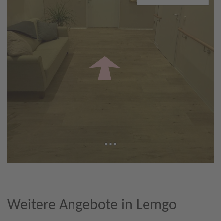
Weitere Angebote in Lemgo