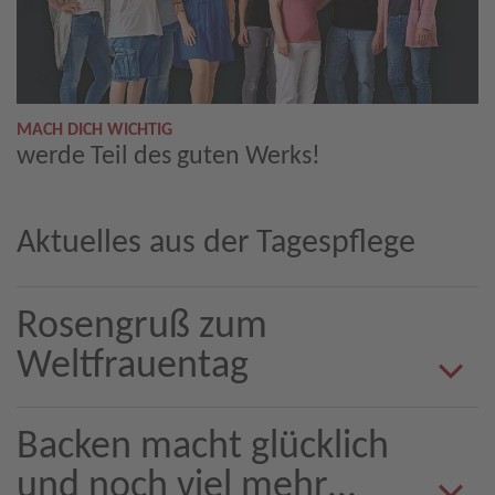
MACH DICH WICHTIG
werde Teil des guten Werks!
Aktuelles aus der Tagespflege
Rosengruß zum
Weltfrauentag
Backen macht glücklich
und noch viel mehr…