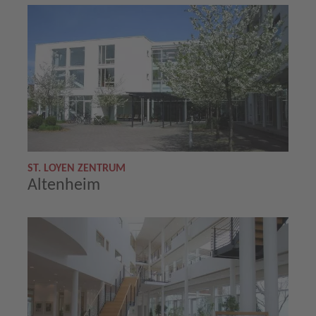
ST. LOYEN ZENTRUM
Altenheim