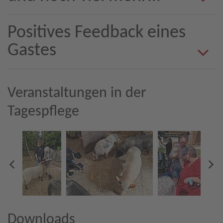
Positives Feedback eines
Gastes
Veranstaltungen in der
Tagespflege
Downloads