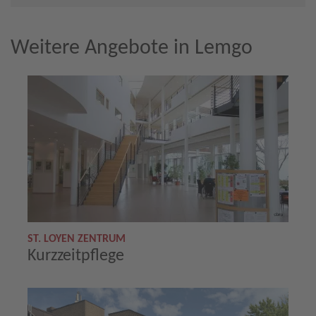
Weitere Angebote in Lemgo
ST. LOYEN ZENTRUM
Kurzzeitpflege