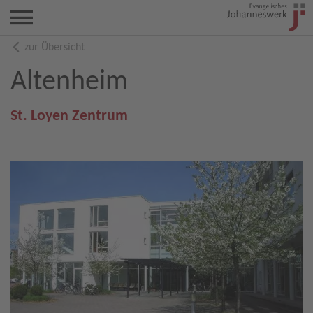
zur Übersicht
Altenheim
St. Loyen Zentrum