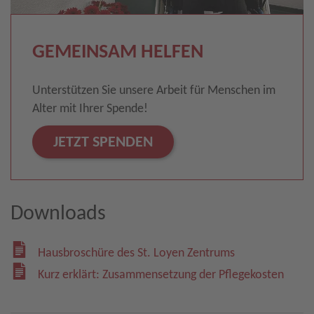
GEMEINSAM HELFEN
Unterstützen Sie unsere Arbeit für Menschen im
Alter mit Ihrer Spende!
JETZT SPENDEN
Downloads
Hausbroschüre des St. Loyen Zentrums
Kurz erklärt: Zusammensetzung der Pflegekosten