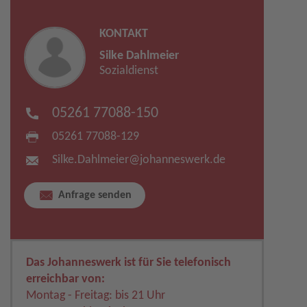
KONTAKT
Silke Dahlmeier
Sozialdienst
05261 77088-150
05261 77088-129
Silke.Dahlmeier​
@
johanneswerk.de
Anfrage senden
Das Johanneswerk ist für Sie telefonisch
erreichbar von:
Montag - Freitag: bis 21 Uhr