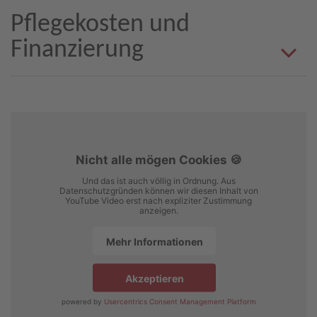
Pflegekosten und
Finanzierung
Nicht alle mögen Cookies 🍪
Und das ist auch völlig in Ordnung. Aus
Datenschutzgründen können wir diesen Inhalt von
YouTube Video erst nach expliziter Zustimmung
anzeigen.
Mehr Informationen
Akzeptieren
powered by
Usercentrics Consent Management Platform