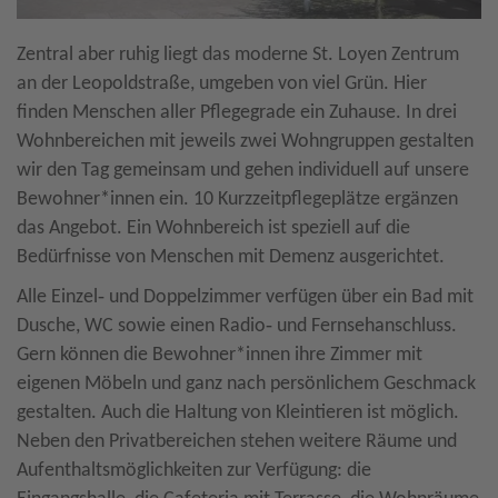
Zentral aber ruhig liegt das moderne St. Loyen Zentrum
an der Leopoldstraße, umgeben von viel Grün. Hier
finden Menschen aller Pflegegrade ein Zuhause. In drei
Wohnbereichen mit jeweils zwei Wohngruppen gestalten
wir den Tag gemeinsam und gehen individuell auf unsere
Bewohner*innen ein. 10 Kurzzeitpflegeplätze ergänzen
das Angebot. Ein Wohnbereich ist speziell auf die
Bedürfnisse von Menschen mit Demenz ausgerichtet.
Alle Einzel‐ und Doppelzimmer verfügen über ein Bad mit
Dusche, WC sowie einen Radio‐ und Fernsehanschluss.
Gern können die Bewohner*innen ihre Zimmer mit
eigenen Möbeln und ganz nach persönlichem Geschmack
gestalten. Auch die Haltung von Kleintieren ist möglich.
Neben den Privatbereichen stehen weitere Räume und
Aufenthaltsmöglichkeiten zur Verfügung: die