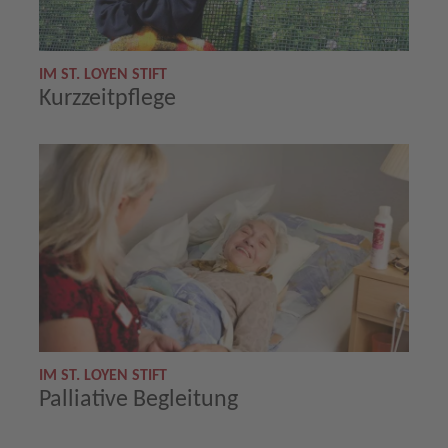
IM ST. LOYEN STIFT
Kurzzeitpflege
IM ST. LOYEN STIFT
Palliative Begleitung