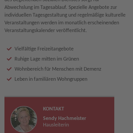
Abwechslung im Tagesablauf. Spezielle Angebote zur
individuellen Tagesgestaltung und regelmäßige kulturelle
Veranstaltungen werden im monatlich erscheinenden
Veranstaltungskalender veröffentlicht.
Vielfältige Freizeitangebote
Ruhige Lage mitten im Grünen
Wohnbereich für Menschen mit Demenz
Leben in familiären Wohngruppen
KONTAKT
Sendy Hachmeister
Hausleiterin