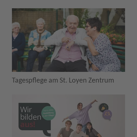
Tagespflege am St. Loyen Zentrum