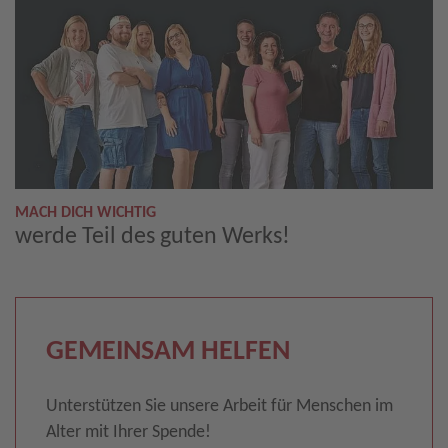
MACH DICH WICHTIG
werde Teil des guten Werks!
GEMEINSAM HELFEN
Unterstützen Sie unsere Arbeit für Menschen im
Alter mit Ihrer Spende!