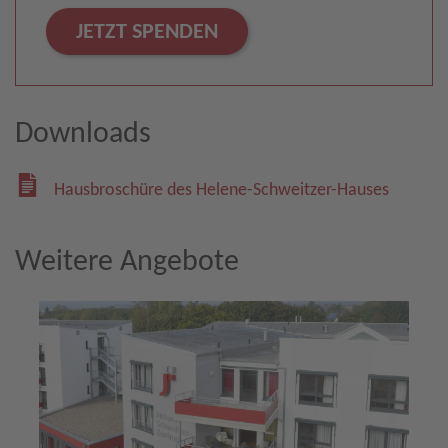
JETZT SPENDEN
Downloads
Hausbroschüre des Helene-Schweitzer-Hauses
Weitere Angebote