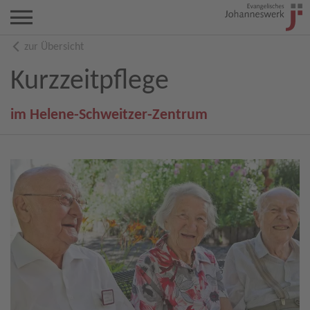
zur Übersicht
Kurzzeitpflege
im Helene-Schweitzer-Zentrum