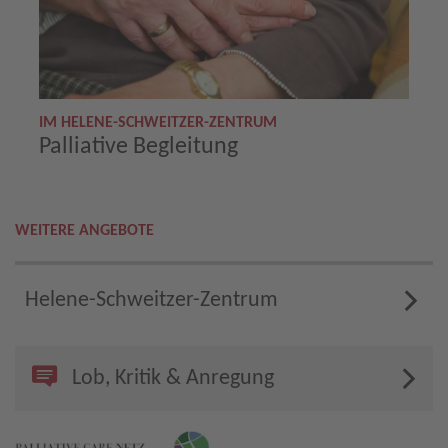
IM HELENE-SCHWEITZER-ZENTRUM
Palliative Begleitung
WEITERE ANGEBOTE
Helene-Schweitzer-Zentrum
Lob, Kritik & Anregung