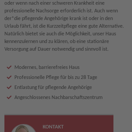
oder wenn nach einer schweren Krankheit eine
professionelle Nachsorge erforderlich ist. Auch wenn
der*die pflegende Angehörige krank ist oder in den
Urlaub fährt, ist die Kurzzeitpflege eine gute Alternative.
Natürlich bietet sie auch die Möglichkeit, unser Haus
kennenzulernen und zu klären, ob eine stationäre
Versorgung auf Dauer notwendig und sinnvoll ist.
Modernes, barrierefreies Haus
Professionelle Pflege für bis zu 28 Tage
Entlastung für pflegende Angehörige
Angeschlossenes Nachbarschaftszentrum
KONTAKT