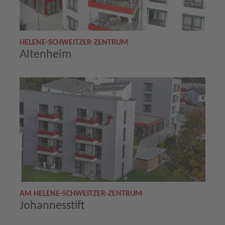
HELENE-SCHWEITZER-ZENTRUM
Altenheim
AM HELENE-SCHWEITZER-ZENTRUM
Johannesstift