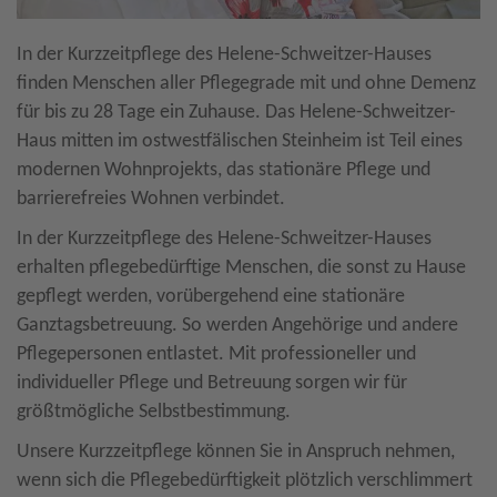
In der Kurzzeitpflege des Helene-Schweitzer-Hauses
finden Menschen aller Pflegegrade mit und ohne Demenz
für bis zu 28 Tage ein Zuhause. Das Helene-Schweitzer-
Haus mitten im ostwestfälischen Steinheim ist Teil eines
modernen Wohnprojekts, das stationäre Pflege und
barrierefreies Wohnen verbindet.
In der Kurzzeitpflege des Helene-Schweitzer-Hauses
erhalten pflegebedürftige Menschen, die sonst zu Hause
gepflegt werden, vorübergehend eine stationäre
Ganztagsbetreuung. So werden Angehörige und andere
Pflegepersonen entlastet. Mit professioneller und
individueller Pflege und Betreuung sorgen wir für
größtmögliche Selbstbestimmung.
Unsere Kurzzeitpflege können Sie in Anspruch nehmen,
wenn sich die Pflegebedürftigkeit plötzlich verschlimmert