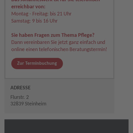
erreichbar von:
Montag - Freitag: bis 21 Uhr
Samstag: 9 bis 16 Uhr
Sie haben Fragen zum Thema Pflege?
Dann vereinbaren Sie jetzt ganz einfach und
online einen telefonischen Beratungstermin!
Zur Terminbuchung
ADRESSE
Flurstr. 2
32839 Steinheim