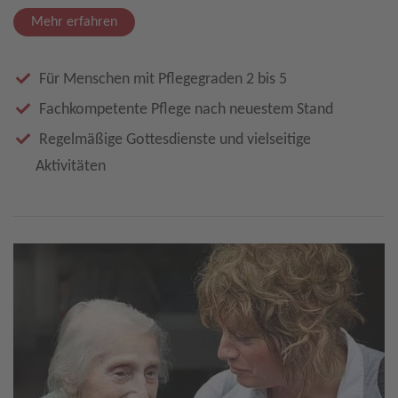
Mehr erfahren
Für Menschen mit Pflegegraden 2 bis 5
Fachkompetente Pflege nach neuestem Stand
Regelmäßige Gottesdienste und vielseitige
Aktivitäten