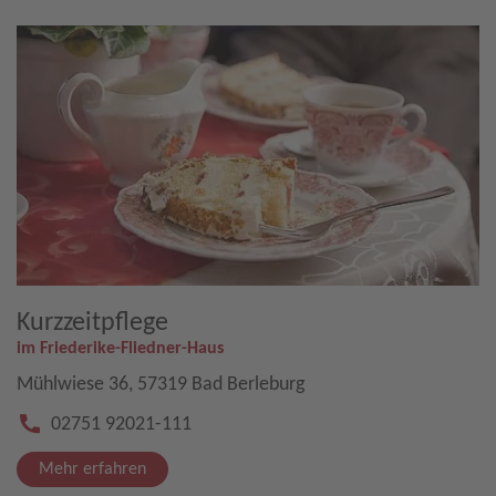
Kurzzeitpflege
im Friederike-Fliedner-Haus
Mühlwiese 36, 57319 Bad Berleburg
02751 92021-111
Mehr erfahren