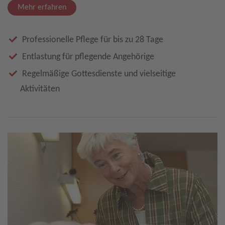
Mehr erfahren
Professionelle Pflege für bis zu 28 Tage
Entlastung für pflegende Angehörige
Regelmäßige Gottesdienste und vielseitige
Aktivitäten