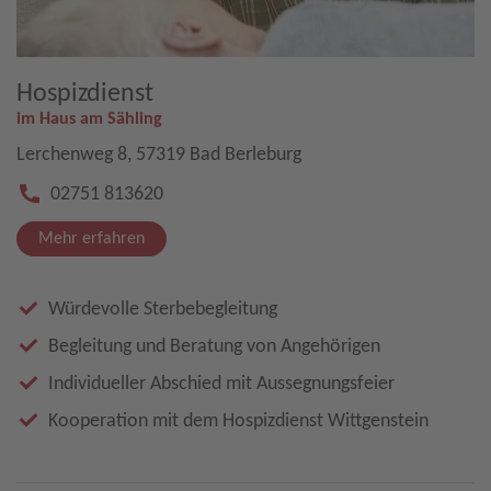
Hospizdienst
im Haus am Sähling
Lerchenweg 8, 57319 Bad Berleburg
02751 813620
Mehr erfahren
Würdevolle Sterbebegleitung
Begleitung und Beratung von Angehörigen
Individueller Abschied mit Aussegnungsfeier
Kooperation mit dem Hospizdienst Wittgenstein