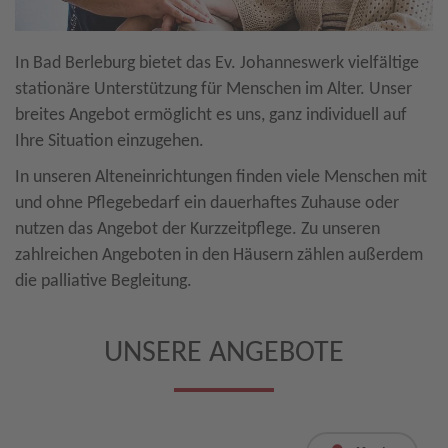
In Bad Berleburg bietet das Ev. Johanneswerk vielfältige
stationäre Unterstützung für Menschen im Alter. Unser
breites Angebot ermöglicht es uns, ganz individuell auf
Ihre Situation einzugehen.
In unseren Alteneinrichtungen finden viele Menschen mit
und ohne Pflegebedarf ein dauerhaftes Zuhause oder
nutzen das Angebot der Kurzzeitpflege. Zu unseren
zahlreichen Angeboten in den Häusern zählen außerdem
die palliative Begleitung.
UNSERE ANGEBOTE