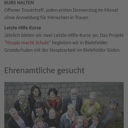
KURS HALTEN
Offener Trauertreff, jeden ersten Donnerstag im Monat
ohne Anmeldung für Menschen in Trauer.
Letzte Hilfe Kurse
Jährlich bieten wir zwei Letzte-Hilfe-Kurse an. Das Projekt
"
Hospiz macht Schule
" begleiten wir in Bielefelder
Grundschulen mit der Hospizarbeit im Bielefelder Süden.
Ehrenamtliche gesucht