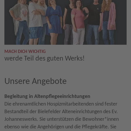
MACH DICH WICHTIG
werde Teil des guten Werks!
Unsere Angebote
Begleitung in Altenpflegeeinrichtungen
Die ehrenamtlichen Hospizmitarbeitenden sind fester
Bestandteil der Bielefelder Alteneinrichtungen des Ev.
Johanneswerks. Sie unterstützen die Bewohner*innen
ebenso wie die Angehörigen und die Pflegekräfte. Sie