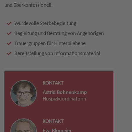
und überkonfessionell.
Würdevolle Sterbebegleitung
Begleitung und Beratung von Angehörigen
Trauergruppen für Hinterbliebene
Bereitstellung von Informationsmaterial
KONTAKT
Astrid Bohnenkamp
Hospizkoordinatorin
KONTAKT
Eva Blomeier