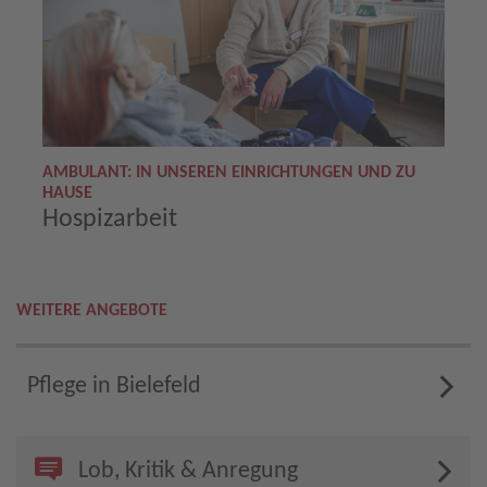
AMBULANT: IN UNSEREN EINRICHTUNGEN UND ZU
HAUSE
Hospizarbeit
WEITERE ANGEBOTE
Pflege in Bielefeld
Lob, Kritik & Anregung