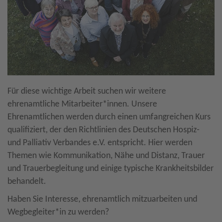
Für diese wichtige Arbeit suchen wir weitere
ehrenamtliche Mitarbeiter*innen. Unsere
Ehrenamtlichen werden durch einen umfangreichen Kurs
qualifiziert, der den Richtlinien des Deutschen Hospiz-
und Palliativ Verbandes e.V. entspricht. Hier werden
Themen wie Kommunikation, Nähe und Distanz, Trauer
und Trauerbegleitung und einige typische Krankheitsbilder
behandelt.
Haben Sie Interesse, ehrenamtlich mitzuarbeiten und
Wegbegleiter*in zu werden?