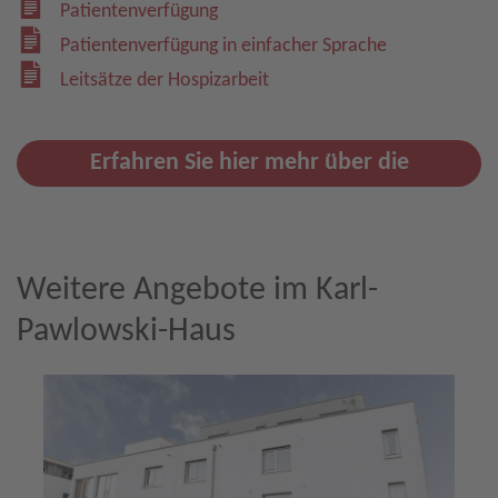
Patientenverfügung
Patientenverfügung in einfacher Sprache
Leitsätze der Hospizarbeit
Erfahren Sie hier mehr über die
Hospizarbeit im Johanneswerk!
Weitere Angebote im Karl-
Pawlowski-Haus