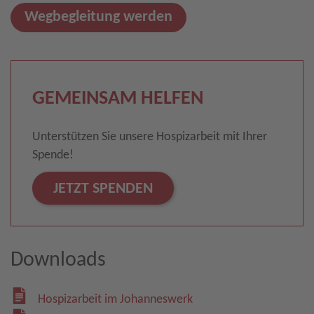
Wegbegleitung werden
GEMEINSAM HELFEN
Unterstützen Sie unsere Hospizarbeit mit Ihrer
Spende!
JETZT SPENDEN
Downloads
Hospizarbeit im Johanneswerk