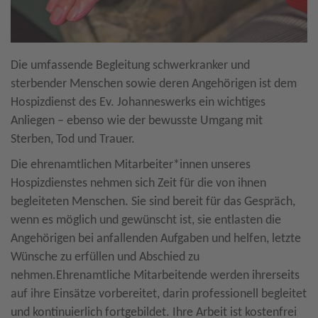
Die umfassende Begleitung schwerkranker und
sterbender Menschen sowie deren Angehörigen ist dem
Hospizdienst des Ev. Johanneswerks ein wichtiges
Anliegen – ebenso wie der bewusste Umgang mit
Sterben, Tod und Trauer.
Die ehrenamtlichen Mitarbeiter*innen unseres
Hospizdienstes nehmen sich Zeit für die von ihnen
begleiteten Menschen. Sie sind bereit für das Gespräch,
wenn es möglich und gewünscht ist, sie entlasten die
Angehörigen bei anfallenden Aufgaben und helfen, letzte
Wünsche zu erfüllen und Abschied zu
nehmen.Ehrenamtliche Mitarbeitende werden ihrerseits
auf ihre Einsätze vorbereitet, darin professionell begleitet
und kontinuierlich fortgebildet. Ihre Arbeit ist kostenfrei