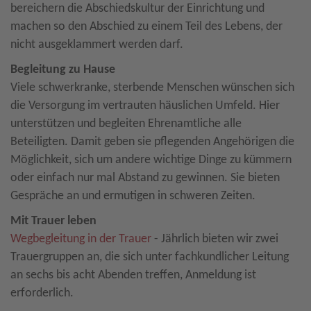
bereichern die Abschiedskultur der Einrichtung und
machen so den Abschied zu einem Teil des Lebens, der
nicht ausgeklammert werden darf.
Begleitung zu Hause
Viele schwerkranke, sterbende Menschen wünschen sich
die Versorgung im vertrauten häuslichen Umfeld. Hier
unterstützen und begleiten Ehrenamtliche alle
Beteiligten. Damit geben sie pflegenden Angehörigen die
Möglichkeit, sich um andere wichtige Dinge zu kümmern
oder einfach nur mal Abstand zu gewinnen. Sie bieten
Gespräche an und ermutigen in schweren Zeiten.
Mit Trauer leben
Wegbegleitung in der Trauer
- Jährlich bieten wir zwei
Trauergruppen an, die sich unter fachkundlicher Leitung
an sechs bis acht Abenden treffen, Anmeldung ist
erforderlich.