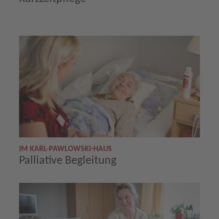
IM KARL-PAWLOWSKI-HAUS
Palliative Begleitung