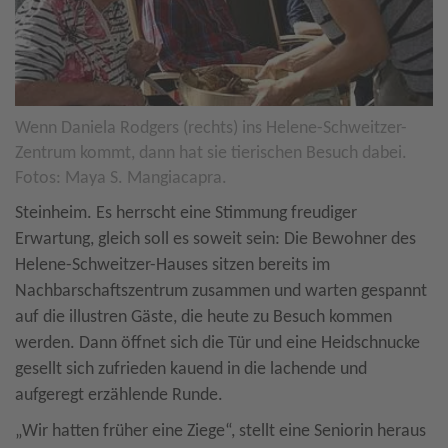
Wenn Daniela Rodgers (rechts) ins Helene-Schweitzer-
Zentrum kommt, dann hat sie tierischen Besuch dabei.
Fotos: Maya S. Mangiacapra.
Steinheim. Es herrscht eine Stimmung freudiger
Erwartung, gleich soll es soweit sein: Die Bewohner des
Helene-Schweitzer-Hauses sitzen bereits im
Nachbarschaftszentrum zusammen und warten gespannt
auf die illustren Gäste, die heute zu Besuch kommen
werden. Dann öffnet sich die Tür und eine Heidschnucke
gesellt sich zufrieden kauend in die lachende und
aufgeregt erzählende Runde.
„Wir hatten früher eine Ziege“, stellt eine Seniorin heraus