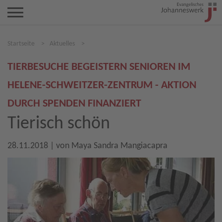
Startseite
>
Aktuelles
>
TIERBESUCHE BEGEISTERN SENIOREN IM
HELENE-SCHWEITZER-ZENTRUM - AKTION
DURCH SPENDEN FINANZIERT
Tierisch schön
28.11.2018
| von
Maya Sandra Mangiacapra