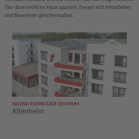
Tier dann wohl ins Haus spaziert, freuen sich Mitarbeiter
und Bewohner gleichermaßen.
HELENE-SCHWEITZER-ZENTRUM
Altenheim