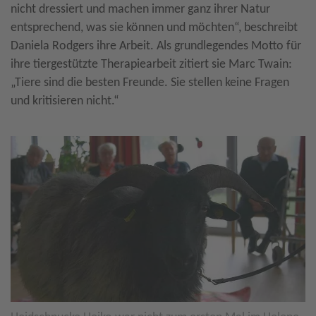
nicht dressiert und machen immer ganz ihrer Natur
entsprechend, was sie können und möchten“, beschreibt
Daniela Rodgers ihre Arbeit. Als grundlegendes Motto für
ihre tiergestützte Therapiearbeit zitiert sie Marc Twain:
„Tiere sind die besten Freunde. Sie stellen keine Fragen
und kritisieren nicht.“