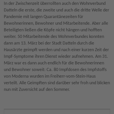
In der Zwischenzeit überrollten auch den Wohnverbund
Datteln die erste, die zweite und auch die dritte Welle der
Pandemie mit langen Quarantänezeiten für
Bewohnerinnen, Bewohner und Mitarbeitende. Aber alle
Beteiligten ließen die Köpfe nicht hängen und hofften
weiter. 50 Mitarbeitende des Wohnverbundes konnten
dann am 13. März bei der Stadt Datteln durch die
Hausärzte geimpft werden und nach einer kurzen Zeit der
Impf-Symptome ihren Dienst wieder aufnehmen. Am 31.
März war es dann auch endlich für die Bewohnerinnen
und Bewohner soweit: Ca. 80 Impfdosen des Impfstoffs
von Moderna wurden im Freiherr-vom-Stein-Haus
verteilt. Alle Geimpften sind darüber sehr froh und blicken
nun mit Zuversicht auf den Sommer.