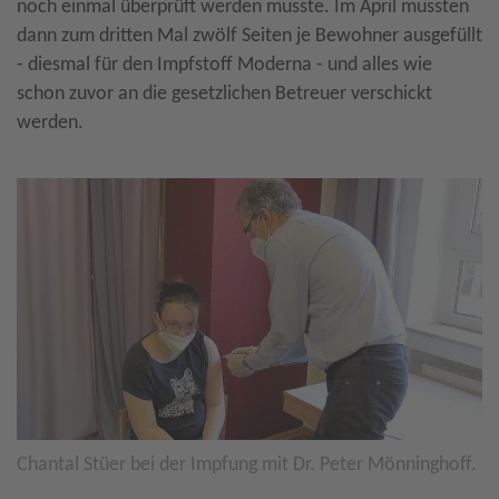
noch einmal überprüft werden musste. Im April mussten
dann zum dritten Mal zwölf Seiten je Bewohner ausgefüllt
- diesmal für den Impfstoff Moderna - und alles wie
schon zuvor an die gesetzlichen Betreuer verschickt
werden.
Chantal Stüer bei der Impfung mit Dr. Peter Mönninghoff.