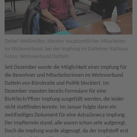
Detlef Weißmüller, ältester hauptamtlicher Mitarbeiter
im Wohnverbund, bei der Impfung im Dattelner Rathaus.
Fotos: Wohnverbund Datteln
Seit Dezember wurde die Möglichkeit einer Impfung für
die Bewohner und Mitarbeiterinnen im Wohnverbund
Datteln von Bürokratie und Politik blockiert. Im
Dezember mussten bereits Formulare für eine
BioNTech/Pfizer Impfung ausgefüllt werden, die leider
nicht stattfinden konnte. Im Januar folgte dann ein
zwölfseitiges Dokument für eine AstraZeneca Impfung.
Der Impftermin stand, alle waren schon sehr aufgeregt.
Doch die Impfung wurde abgesagt, da der Impfstoff erst