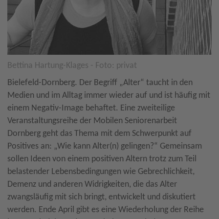
Bettina Hartung-Klages - Foto: privat
Bielefeld-Dornberg. Der Begriff „Alter“ taucht in den
Medien und im Alltag immer wieder auf und ist häufig mit
einem Negativ-Image behaftet. Eine zweiteilige
Veranstaltungsreihe der Mobilen Seniorenarbeit
Dornberg geht das Thema mit dem Schwerpunkt auf
Positives an: „Wie kann Alter(n) gelingen?“ Gemeinsam
sollen Ideen von einem positiven Altern trotz zum Teil
belastender Lebensbedingungen wie Gebrechlichkeit,
Demenz und anderen Widrigkeiten, die das Alter
zwangsläufig mit sich bringt, entwickelt und diskutiert
werden. Ende April gibt es eine Wiederholung der Reihe