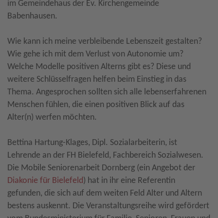
im Gemeindehaus der Ev. Kirchengemeinde
Babenhausen.
Wie kann ich meine verbleibende Lebenszeit gestalten?
Wie gehe ich mit dem Verlust von Autonomie um?
Welche Modelle positiven Alterns gibt es? Diese und
weitere Schlüsselfragen helfen beim Einstieg in das
Thema. Angesprochen sollten sich alle lebenserfahrenen
Menschen fühlen, die einen positiven Blick auf das
Alter(n) werfen möchten.
Bettina Hartung-Klages, Dipl. Sozialarbeiterin, ist
Lehrende an der FH Bielefeld, Fachbereich Sozialwesen.
Die Mobile Seniorenarbeit Dornberg (ein Angebot der
Diakonie für Bielefeld
) hat in ihr eine Referentin
gefunden, die sich auf dem weiten Feld Alter und Altern
bestens auskennt. Die Veranstaltungsreihe wird gefördert