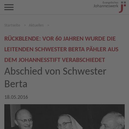
Startseite
>
Aktuelles
>
RÜCKBLENDE: VOR 60 JAHREN WURDE DIE
LEITENDEN SCHWESTER BERTA PÄHLER AUS
DEM JOHANNESSTIFT VERABSCHIEDET
Abschied von Schwester
Berta
18.05.2016