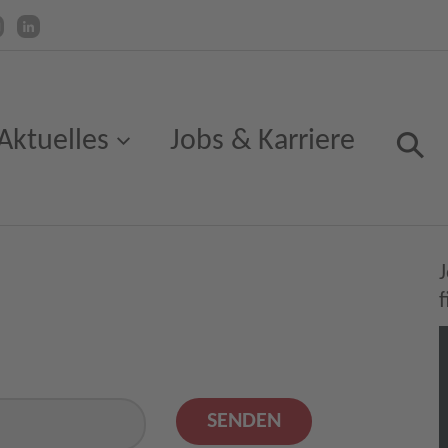
Aktuelles
Jobs & Karriere