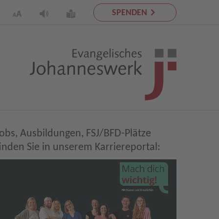
SPENDEN
Jobs, Ausbildungen, FSJ/BFD-Plätze
finden Sie in unserem Karriereportal: