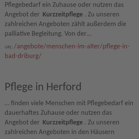
Pflegebedarf ein Zuhause oder nutzen das
Angebot der
Kurzzeitpflege
. Zu unseren
zahlreichen Angeboten zählt außerdem die
palliative Begleitung. Von der…
/angebote/menschen-im-alter/pflege-in-
URL:
bad-driburg/
Pflege in Herford
… finden viele Menschen mit Pflegebedarf ein
dauerhaftes Zuhause oder nutzen das
Angebot der
Kurzzeitpflege
. Zu unseren
zahlreichen Angeboten in den Häusern