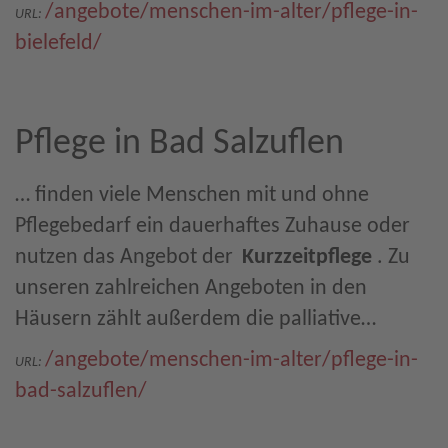
/angebote/menschen-im-alter/pflege-in-
URL:
bielefeld/
Pflege in Bad Salzuflen
… finden viele Menschen mit und ohne
Pflegebedarf ein dauerhaftes Zuhause oder
nutzen das Angebot der
Kurzzeitpflege
. Zu
unseren zahlreichen Angeboten in den
Häusern zählt außerdem die palliative…
/angebote/menschen-im-alter/pflege-in-
URL:
bad-salzuflen/