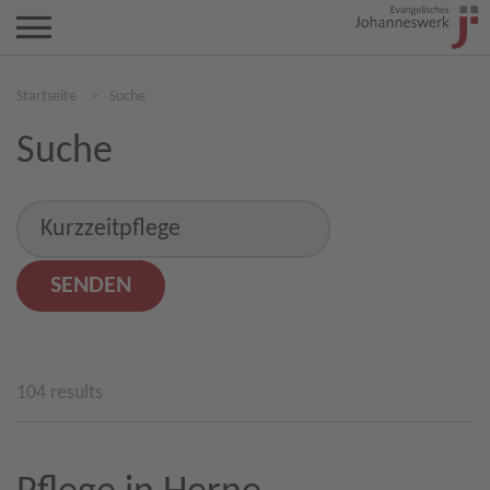
Startseite
>
Suche
Suche
104 results