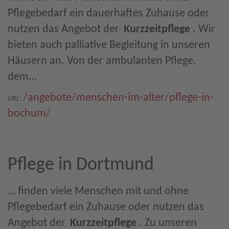
Pflegebedarf ein dauerhaftes Zuhause oder
nutzen das Angebot der
Kurzzeitpflege
. Wir
bieten auch palliative Begleitung in unseren
Häusern an. Von der ambulanten Pflege,
dem…
/angebote/menschen-im-alter/pflege-in-
URL:
bochum/
Pflege in Dortmund
… finden viele Menschen mit und ohne
Pflegebedarf ein Zuhause oder nutzen das
Angebot der
Kurzzeitpflege
. Zu unseren