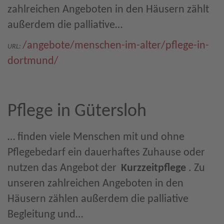
zahlreichen Angeboten in den Häusern zählt
außerdem die palliative…
/angebote/menschen-im-alter/pflege-in-
URL:
dortmund/
Pflege in Gütersloh
… finden viele Menschen mit und ohne
Pflegebedarf ein dauerhaftes Zuhause oder
nutzen das Angebot der
Kurzzeitpflege
. Zu
unseren zahlreichen Angeboten in den
Häusern zählen außerdem die palliative
Begleitung und…