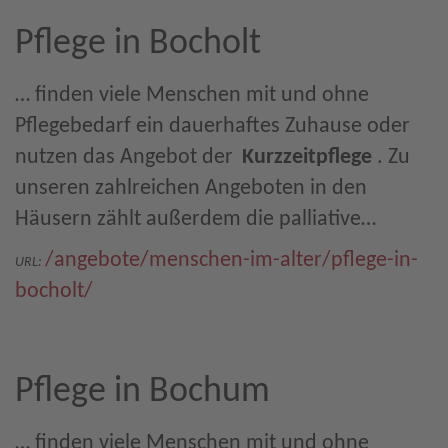
Pflege in Bocholt
… finden viele Menschen mit und ohne
Pflegebedarf ein dauerhaftes Zuhause oder
nutzen das Angebot der
Kurzzeitpflege
. Zu
unseren zahlreichen Angeboten in den
Häusern zählt außerdem die palliative…
/angebote/menschen-im-alter/pflege-in-
URL:
bocholt/
Pflege in Bochum
… finden viele Menschen mit und ohne