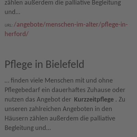
zählen außerdem die palliative Begleitung
und…
/angebote/menschen-im-alter/pflege-in-
URL:
herford/
Pflege in Bielefeld
… finden viele Menschen mit und ohne
Pflegebedarf ein dauerhaftes Zuhause oder
nutzen das Angebot der
Kurzzeitpflege
. Zu
unseren zahlreichen Angeboten in den
Häusern zählen außerdem die palliative
Begleitung und…