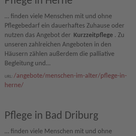
Pflege in Herne
… finden viele Menschen mit und ohne
Pflegebedarf ein dauerhaftes Zuhause oder
nutzen das Angebot der
Kurzzeitpflege
. Zu
unseren zahlreichen Angeboten in den
Häusern zählen außerdem die palliative
Begleitung und…
/angebote/menschen-im-alter/pflege-in-
URL:
herne/
Pflege in Bad Driburg
… finden viele Menschen mit und ohne