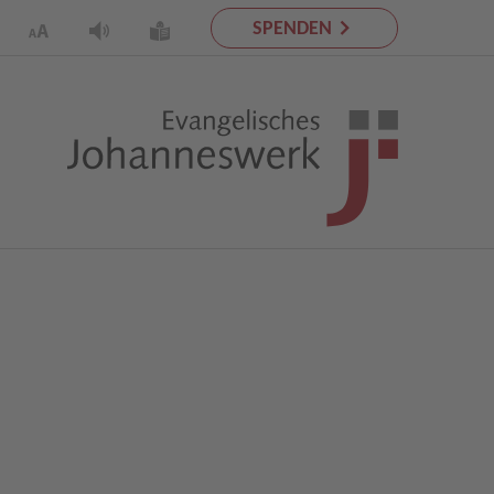
SPENDEN