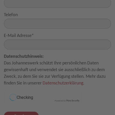
Telefon
E-Mail Adresse
*
Datenschutzhinweis:
Das Johanneswerk schützt Ihre persönlichen Daten
gewissenhaft und verwendet sie ausschließlich zu dem
Zweck, zu dem Sie sie zur Verfügung stellen. Mehr dazu
finden Sie in unserer
Datenschutzerklärung
.
Powered by
Myra Security