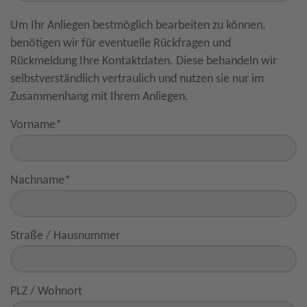
Um Ihr Anliegen bestmöglich bearbeiten zu können,
benötigen wir für eventuelle Rückfragen und
Rückmeldung Ihre Kontaktdaten. Diese behandeln wir
selbstverständlich vertraulich und nutzen sie nur im
Zusammenhang mit Ihrem Anliegen.
Vorname
*
Nachname
*
Straße / Hausnummer
PLZ / Wohnort