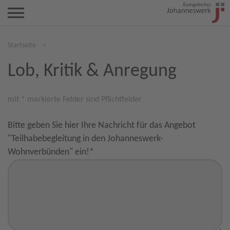
Startseite
>
Lob, Kritik & Anregung
mit * markierte Felder sind Pflichtfelder
Bitte geben Sie hier Ihre Nachricht für das Angebot
"Teilhabebegleitung in den Johanneswerk-
Wohnverbünden" ein!
*