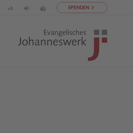
SPENDEN