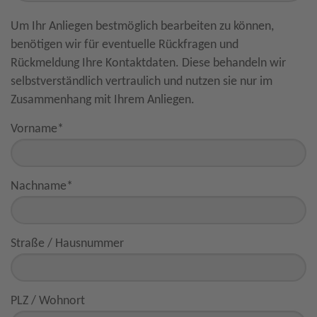
Um Ihr Anliegen bestmöglich bearbeiten zu können,
benötigen wir für eventuelle Rückfragen und
Rückmeldung Ihre Kontaktdaten. Diese behandeln wir
selbstverständlich vertraulich und nutzen sie nur im
Zusammenhang mit Ihrem Anliegen.
Vorname
*
Nachname
*
Straße / Hausnummer
PLZ / Wohnort