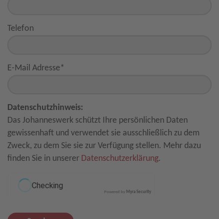
Telefon
E-Mail Adresse
*
Datenschutzhinweis:
Das Johanneswerk schützt Ihre persönlichen Daten
gewissenhaft und verwendet sie ausschließlich zu dem
Zweck, zu dem Sie sie zur Verfügung stellen. Mehr dazu
finden Sie in unserer
Datenschutzerklärung
.
Powered by
Myra Security