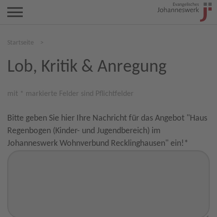
Startseite
>
Lob, Kritik & Anregung
mit * markierte Felder sind Pflichtfelder
Bitte geben Sie hier Ihre Nachricht für das Angebot "Haus
Regenbogen (Kinder- und Jugendbereich) im
Johanneswerk Wohnverbund Recklinghausen" ein!
*