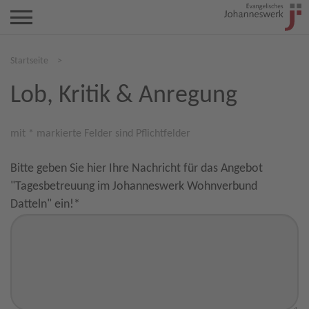
Startseite
>
Lob, Kritik & Anregung
mit * markierte Felder sind Pflichtfelder
Bitte geben Sie hier Ihre Nachricht für das Angebot
"Tagesbetreuung im Johanneswerk Wohnverbund
Datteln" ein!
*