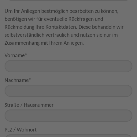
Um Ihr Anliegen bestmöglich bearbeiten zu können,
benötigen wir für eventuelle Rückfragen und
Rückmeldung Ihre Kontaktdaten. Diese behandeln wir
selbstverständlich vertraulich und nutzen sie nur im
Zusammenhang mit Ihrem Anliegen.
Vorname
*
Nachname
*
Straße / Hausnummer
PLZ / Wohnort