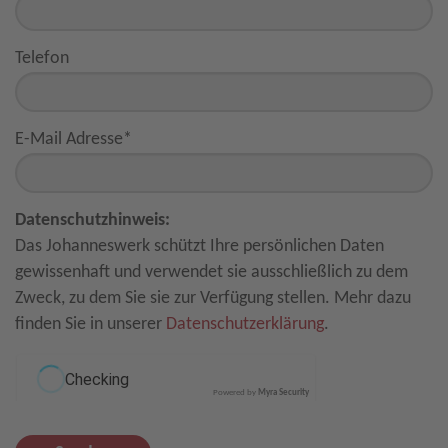
Telefon
E-Mail Adresse
*
Datenschutzhinweis:
Das Johanneswerk schützt Ihre persönlichen Daten
gewissenhaft und verwendet sie ausschließlich zu dem
Zweck, zu dem Sie sie zur Verfügung stellen. Mehr dazu
finden Sie in unserer
Datenschutzerklärung
.
Powered by
Myra Security