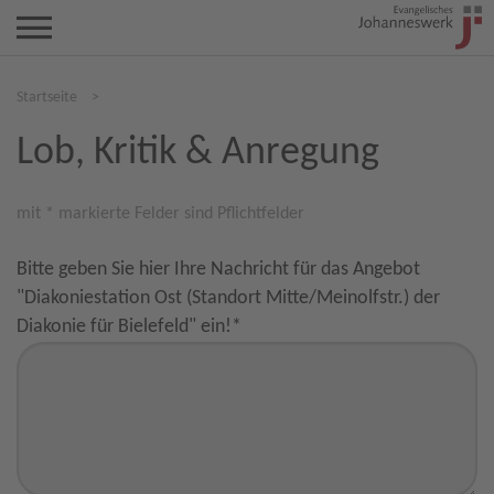
Startseite
>
Lob, Kritik & Anregung
mit * markierte Felder sind Pflichtfelder
Bitte geben Sie hier Ihre Nachricht für das Angebot
"Diakoniestation Ost (Standort Mitte/Meinolfstr.) der
Diakonie für Bielefeld" ein!
*