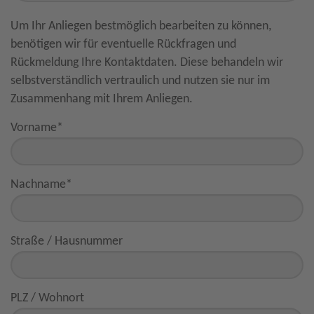
Um Ihr Anliegen bestmöglich bearbeiten zu können,
benötigen wir für eventuelle Rückfragen und
Rückmeldung Ihre Kontaktdaten. Diese behandeln wir
selbstverständlich vertraulich und nutzen sie nur im
Zusammenhang mit Ihrem Anliegen.
Vorname
*
Nachname
*
Straße / Hausnummer
PLZ / Wohnort