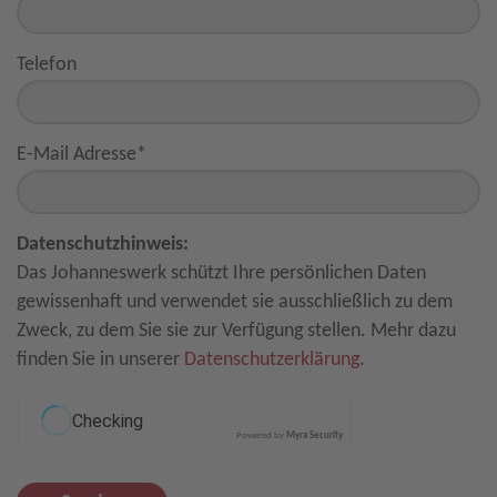
Telefon
E-Mail Adresse
*
Datenschutzhinweis:
Das Johanneswerk schützt Ihre persönlichen Daten
gewissenhaft und verwendet sie ausschließlich zu dem
Zweck, zu dem Sie sie zur Verfügung stellen. Mehr dazu
finden Sie in unserer
Datenschutzerklärung
.
Powered by
Myra Security