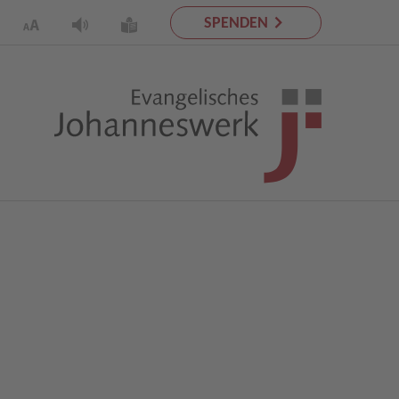
SPENDEN