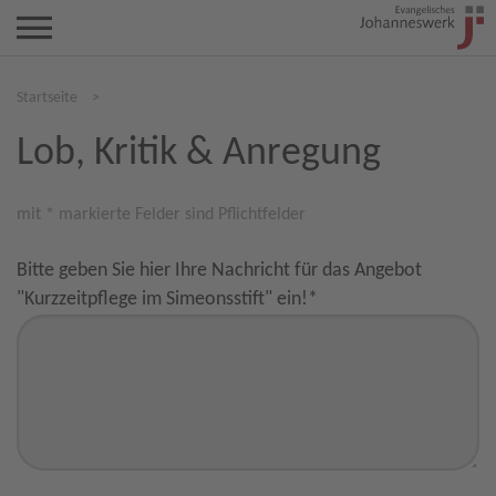
Startseite
>
Lob, Kritik & Anregung
mit * markierte Felder sind Pflichtfelder
Bitte geben Sie hier Ihre Nachricht für das Angebot
"Kurzzeitpflege im Simeonsstift" ein!
*