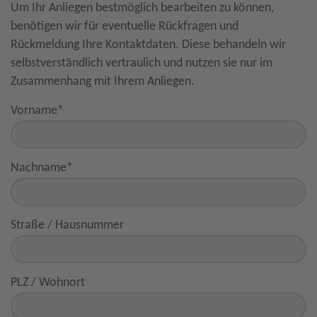
Um Ihr Anliegen bestmöglich bearbeiten zu können,
benötigen wir für eventuelle Rückfragen und
Rückmeldung Ihre Kontaktdaten. Diese behandeln wir
selbstverständlich vertraulich und nutzen sie nur im
Zusammenhang mit Ihrem Anliegen.
Vorname
*
Nachname
*
Straße / Hausnummer
PLZ / Wohnort