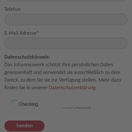
Telefon
E-Mail Adresse
*
Datenschutzhinweis:
Das Johanneswerk schützt Ihre persönlichen Daten
gewissenhaft und verwendet sie ausschließlich zu dem
Zweck, zu dem Sie sie zur Verfügung stellen. Mehr dazu
finden Sie in unserer
Datenschutzerklärung
.
Powered by
Myra Security
Senden