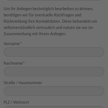
Um Ihr Anliegen bestmöglich bearbeiten zu können,
benötigen wir für eventuelle Rückfragen und
Rückmeldung Ihre Kontaktdaten. Diese behandeln wir
selbstverständlich vertraulich und nutzen sie nur im
Zusammenhang mit Ihrem Anliegen.
Vorname
*
Nachname
*
Straße / Hausnummer
PLZ / Wohnort