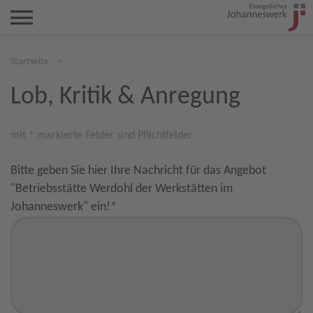
Startseite
>
Lob, Kritik & Anregung
mit * markierte Felder sind Pflichtfelder
Bitte geben Sie hier Ihre Nachricht für das Angebot
"Betriebsstätte Werdohl der Werkstätten im
Johanneswerk" ein!
*