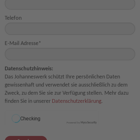
Telefon
E-Mail Adresse
*
Datenschutzhinweis:
Das Johanneswerk schützt Ihre persönlichen Daten
gewissenhaft und verwendet sie ausschließlich zu dem
Zweck, zu dem Sie sie zur Verfügung stellen. Mehr dazu
finden Sie in unserer
Datenschutzerklärung
.
Powered by
Myra Security