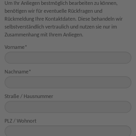
Um Ihr Anliegen bestmöglich bearbeiten zu können,
benötigen wir für eventuelle Rückfragen und
Rückmeldung Ihre Kontaktdaten. Diese behandeln wir
selbstverständlich vertraulich und nutzen sie nur im
Zusammenhang mit Ihrem Anliegen.
Vorname
*
Nachname
*
Straße / Hausnummer
PLZ / Wohnort