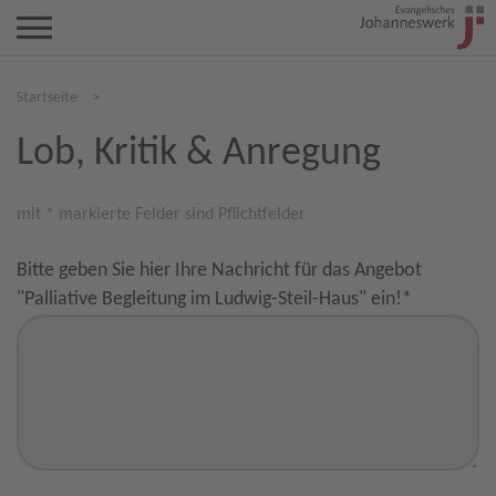
Startseite
>
Lob, Kritik & Anregung
mit * markierte Felder sind Pflichtfelder
Bitte geben Sie hier Ihre Nachricht für das Angebot
"Palliative Begleitung im Ludwig-Steil-Haus" ein!
*