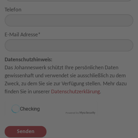
Telefon
E-Mail Adresse
*
Datenschutzhinweis:
Das Johanneswerk schützt Ihre persönlichen Daten
gewissenhaft und verwendet sie ausschließlich zu dem
Zweck, zu dem Sie sie zur Verfügung stellen. Mehr dazu
finden Sie in unserer
Datenschutzerklärung
.
Powered by
Myra Security
Senden