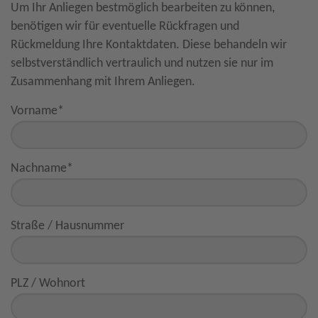
Um Ihr Anliegen bestmöglich bearbeiten zu können,
benötigen wir für eventuelle Rückfragen und
Rückmeldung Ihre Kontaktdaten. Diese behandeln wir
selbstverständlich vertraulich und nutzen sie nur im
Zusammenhang mit Ihrem Anliegen.
Vorname
*
Nachname
*
Straße / Hausnummer
PLZ / Wohnort