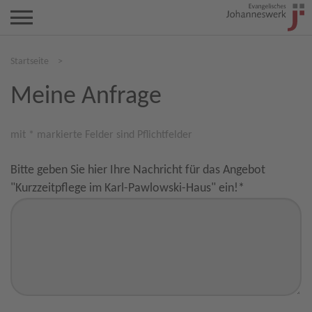
Startseite
>
Meine Anfrage
mit * markierte Felder sind Pflichtfelder
Bitte geben Sie hier Ihre Nachricht für das Angebot
"Kurzzeitpflege im Karl-Pawlowski-Haus" ein!
*