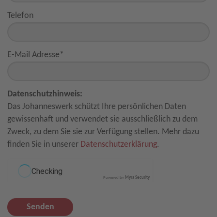
Telefon
E-Mail Adresse
*
Datenschutzhinweis:
Das Johanneswerk schützt Ihre persönlichen Daten
gewissenhaft und verwendet sie ausschließlich zu dem
Zweck, zu dem Sie sie zur Verfügung stellen. Mehr dazu
finden Sie in unserer
Datenschutzerklärung
.
Powered by
Myra Security
Senden