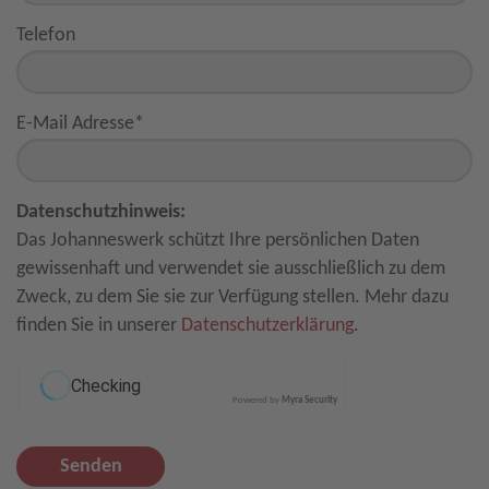
Telefon
E-Mail Adresse
*
Datenschutzhinweis:
Das Johanneswerk schützt Ihre persönlichen Daten
gewissenhaft und verwendet sie ausschließlich zu dem
Zweck, zu dem Sie sie zur Verfügung stellen. Mehr dazu
finden Sie in unserer
Datenschutzerklärung
.
Powered by
Myra Security
Senden