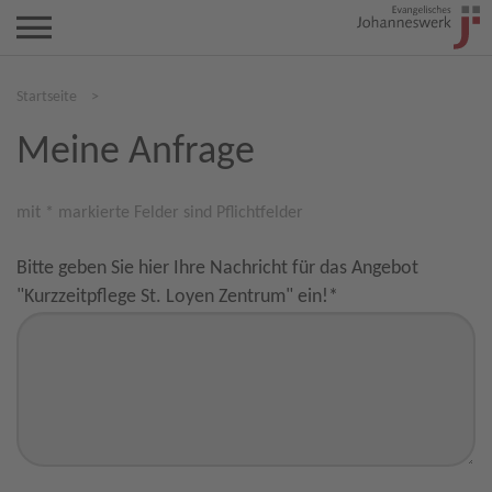
Startseite
>
Meine Anfrage
mit * markierte Felder sind Pflichtfelder
Bitte geben Sie hier Ihre Nachricht für das Angebot
"Kurzzeitpflege St. Loyen Zentrum" ein!
*