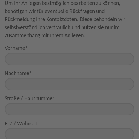
Um Ihr Anliegen bestmöglich bearbeiten zu können,
benötigen wir für eventuelle Rückfragen und
Rückmeldung Ihre Kontaktdaten. Diese behandeln wir
selbstverständlich vertraulich und nutzen sie nur im
Zusammenhang mit Ihrem Anliegen.
Vorname
*
Nachname
*
Straße / Hausnummer
PLZ / Wohnort