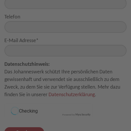
Telefon
E-Mail Adresse
*
Datenschutzhinweis:
Das Johanneswerk schützt Ihre persönlichen Daten
gewissenhaft und verwendet sie ausschließlich zu dem
Zweck, zu dem Sie sie zur Verfügung stellen. Mehr dazu
finden Sie in unserer
Datenschutzerklärung
.
Powered by
Myra Security