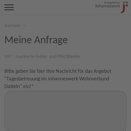
Startseite
>
Meine Anfrage
mit * markierte Felder sind Pflichtfelder
Bitte geben Sie hier Ihre Nachricht für das Angebot
"Tagesbetreuung im Johanneswerk Wohnverbund
Datteln" ein!
*