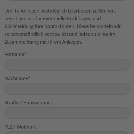
Um Ihr Anliegen bestmöglich bearbeiten zu können,
benötigen wir für eventuelle Rückfragen und
Rückmeldung Ihre Kontaktdaten. Diese behandeln wir
selbstverständlich vertraulich und nutzen sie nur im
Zusammenhang mit Ihrem Anliegen.
Vorname
*
Nachname
*
Straße / Hausnummer
PLZ / Wohnort