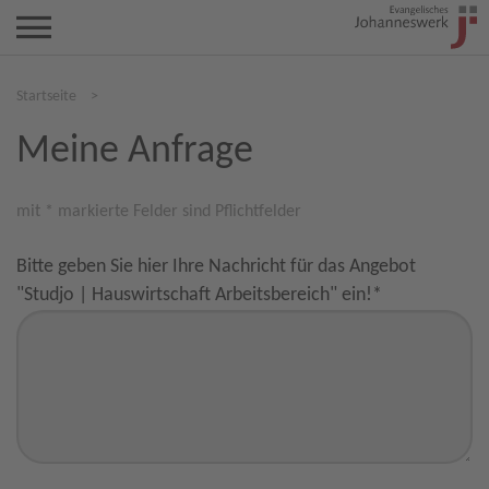
Startseite
>
Meine Anfrage
mit * markierte Felder sind Pflichtfelder
Bitte geben Sie hier Ihre Nachricht für das Angebot
"Studjo | Hauswirtschaft Arbeitsbereich" ein!
*