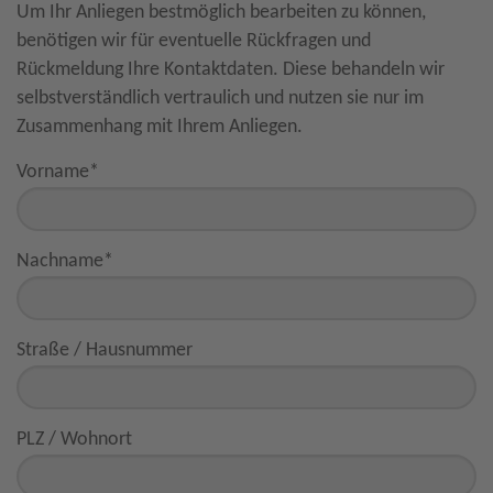
Um Ihr Anliegen bestmöglich bearbeiten zu können,
benötigen wir für eventuelle Rückfragen und
Rückmeldung Ihre Kontaktdaten. Diese behandeln wir
selbstverständlich vertraulich und nutzen sie nur im
Zusammenhang mit Ihrem Anliegen.
Vorname
*
Nachname
*
Straße / Hausnummer
PLZ / Wohnort