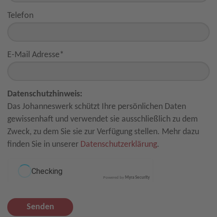
Telefon
E-Mail Adresse
*
Datenschutzhinweis:
Das Johanneswerk schützt Ihre persönlichen Daten
gewissenhaft und verwendet sie ausschließlich zu dem
Zweck, zu dem Sie sie zur Verfügung stellen. Mehr dazu
finden Sie in unserer
Datenschutzerklärung
.
Powered by
Myra Security
Senden