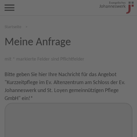
Startseite
>
Meine Anfrage
mit * markierte Felder sind Pflichtfelder
Bitte geben Sie hier Ihre Nachricht für das Angebot
"Kurzzeitpflege im Ev. Altenzentrum am Schloss der Ev.
Johanneswerk und St. Loyen gemeinnützigen Pflege
GmbH" ein!
*