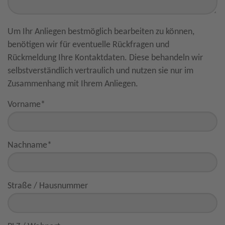
Um Ihr Anliegen bestmöglich bearbeiten zu können,
benötigen wir für eventuelle Rückfragen und
Rückmeldung Ihre Kontaktdaten. Diese behandeln wir
selbstverständlich vertraulich und nutzen sie nur im
Zusammenhang mit Ihrem Anliegen.
Vorname
*
Nachname
*
Straße / Hausnummer