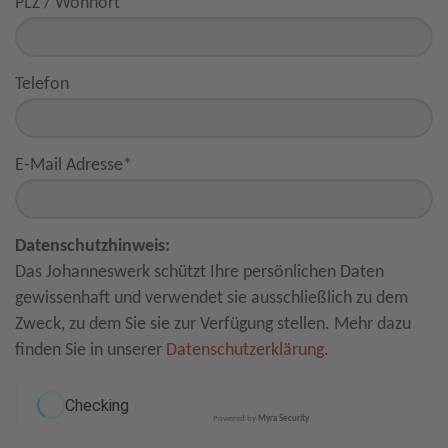
PLZ / Wohnort
Telefon
E-Mail Adresse
*
Datenschutzhinweis:
Das Johanneswerk schützt Ihre persönlichen Daten
gewissenhaft und verwendet sie ausschließlich zu dem
Zweck, zu dem Sie sie zur Verfügung stellen. Mehr dazu
finden Sie in unserer
Datenschutzerklärung
.
Powered by
Myra Security