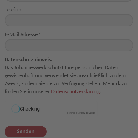
Telefon
E-Mail Adresse
*
Datenschutzhinweis:
Das Johanneswerk schützt Ihre persönlichen Daten
gewissenhaft und verwendet sie ausschließlich zu dem
Zweck, zu dem Sie sie zur Verfügung stellen. Mehr dazu
finden Sie in unserer
Datenschutzerklärung
.
Powered by
Myra Security
Senden