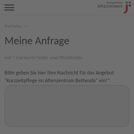
Startseite
>
Meine Anfrage
mit * markierte Felder sind Pflichtfelder
Bitte geben Sie hier Ihre Nachricht für das Angebot
"Kurzzeitpflege im Altenzentrum Bethesda" ein!
*