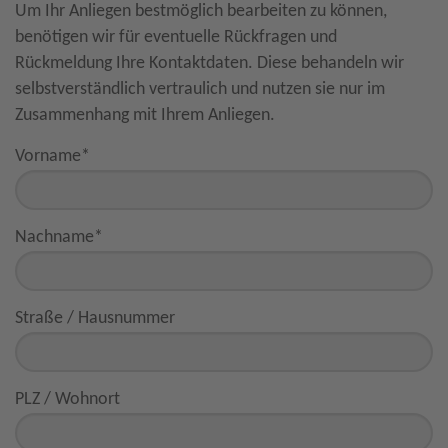
Um Ihr Anliegen bestmöglich bearbeiten zu können,
benötigen wir für eventuelle Rückfragen und
Rückmeldung Ihre Kontaktdaten. Diese behandeln wir
selbstverständlich vertraulich und nutzen sie nur im
Zusammenhang mit Ihrem Anliegen.
Vorname
*
Nachname
*
Straße / Hausnummer
PLZ / Wohnort