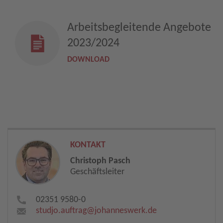
Arbeitsbegleitende Angebote
2023/2024
DOWNLOAD
KONTAKT
Christoph Pasch
Geschäftsleiter
02351 9580-0
studjo.auftrag​
@
johanneswerk.de