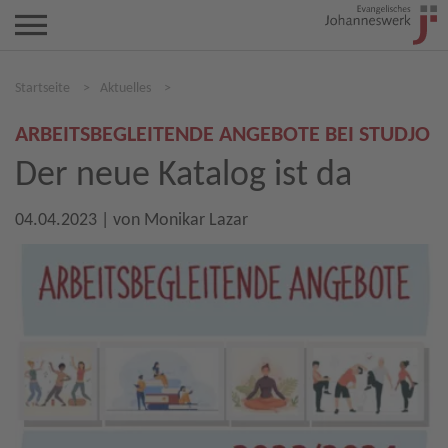
Startseite
>
Aktuelles
>
ARBEITSBEGLEITENDE ANGEBOTE BEI STUDJO
Der neue Katalog ist da
04.04.2023
| von
Monikar Lazar