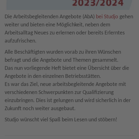
Die Arbeitsbegleitenden Angebote (AbA)
bei Studjo
gehen
weiter und bieten eine Möglichkeit, neben dem
Arbeitsalltag Neues zu erlernen oder bereits Erlerntes
aufzufrischen.
Alle Beschäftigten wurden vorab zu ihren Wünschen
befragt und die Angebote und Themen gesammelt.
Das nun vorliegende Heft bietet eine Übersicht über die
Angebote in den einzelnen Betriebsstätten.
Es war das Ziel, neue arbeitsbegleitende Angebote mit
verschiedenen Schwerpunkten zur Qualifizierung
einzubringen. Dies ist gelungen und wird sicherlich in der
Zukunft noch weiter ausgebaut.
Studjo wünscht viel Spaß beim Lesen und stöbern!