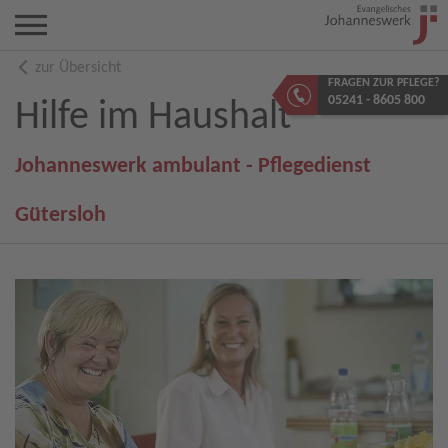
zur Übersicht
FRAGEN ZUR PFLEGE?
05241 - 8605 800
Hilfe im Haushalt
Johanneswerk ambulant - Pflegedienst
Gütersloh