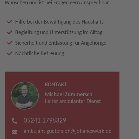
Wünschen und ist bei Fragen gern ansprechbar.
Hilfe bei der Bewältigung des Haushalts
Begleitung und Unterstützung im Alltag
Sicherheit und Entlastung für Angehörige
Nächtliche Betreuung
KONTAKT
Michael Zummersch
Leiter ambulanter Dienst
05241 1798329
ambulant-guetersloh​
@
johaneswerk.de