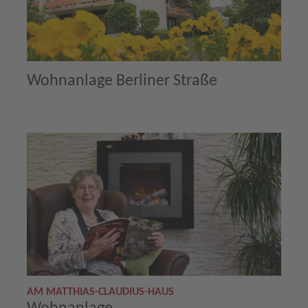
Wohnanlage Berliner Straße
AM MATTHIAS-CLAUDIUS-HAUS