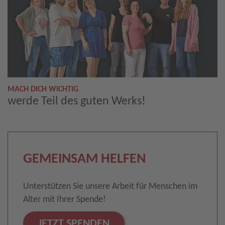
MACH DICH WICHTIG
werde Teil des guten Werks!
GEMEINSAM HELFEN
Unterstützen Sie unsere Arbeit für Menschen im
Alter mit Ihrer Spende!
JETZT SPENDEN