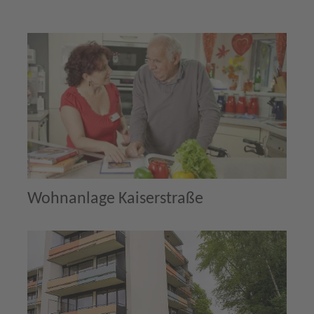
Wohnanlage Kaiserstraße