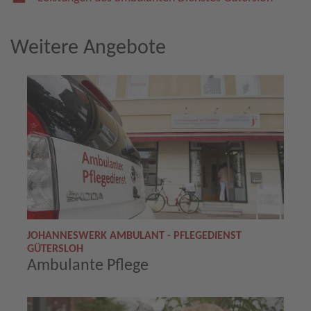
Weitere Angebote
JOHANNESWERK AMBULANT - PFLEGEDIENST
GÜTERSLOH
Ambulante Pflege