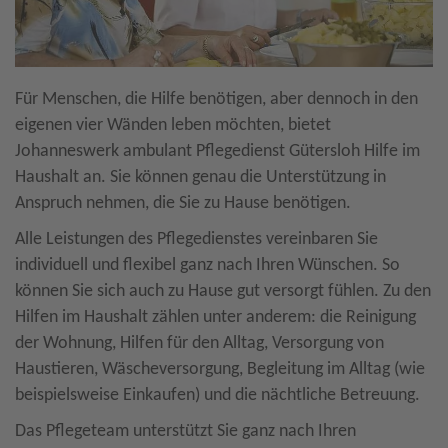
Für Menschen, die Hilfe benötigen, aber dennoch in den
eigenen vier Wänden leben möchten, bietet
Johanneswerk ambulant Pflegedienst Gütersloh Hilfe im
Haushalt an. Sie können genau die Unterstützung in
Anspruch nehmen, die Sie zu Hause benötigen.
Alle Leistungen des Pflegedienstes vereinbaren Sie
individuell und flexibel ganz nach Ihren Wünschen. So
können Sie sich auch zu Hause gut versorgt fühlen. Zu den
Hilfen im Haushalt zählen unter anderem: die Reinigung
der Wohnung, Hilfen für den Alltag, Versorgung von
Haustieren, Wäscheversorgung, Begleitung im Alltag (wie
beispielsweise Einkaufen) und die nächtliche Betreuung.
Das Pflegeteam unterstützt Sie ganz nach Ihren