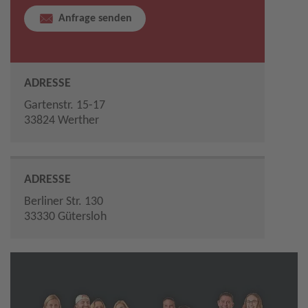
Anfrage senden
ADRESSE
Gartenstr. 15-17
33824 Werther
ADRESSE
Berliner Str. 130
33330 Gütersloh