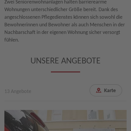
Zwei Seniorenwohnanlagen halten barrierearme
Wohnungen unterschiedlicher Größe bereit. Dank des
angeschlossenen Pflegedienstes können sich sowohl die
Bewohnerinnen und Bewohner als auch Menschen in der
Nachbarschaft in der eigenen Wohnung sicher versorgt
fühlen.
UNSERE ANGEBOTE
13 Angebote