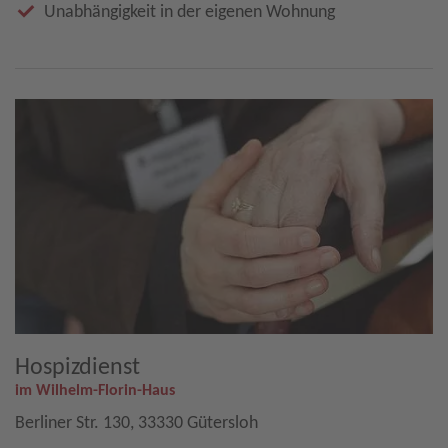
Unabhängigkeit in der eigenen Wohnung
Hospizdienst
im Wilhelm-Florin-Haus
Berliner Str. 130, 33330 Gütersloh