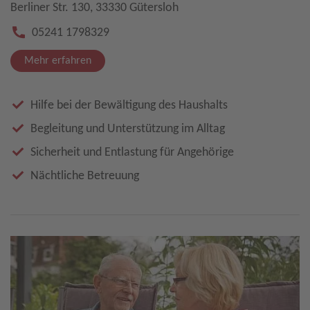
Berliner Str. 130, 33330 Gütersloh
05241 1798329
Mehr erfahren
Hilfe bei der Bewältigung des Haushalts
Begleitung und Unterstützung im Alltag
Sicherheit und Entlastung für Angehörige
Nächtliche Betreuung