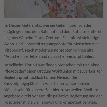
Im Herzen Güterslohs, wenige Gehminuten von der
Fußgängerzone, dem Bahnhof und dem Rathaus entfernt,
liegt das Wilhelm-Florin-Zentrum. Es umfasst vielfältige
Wohn- und Unterstützungsangebote für Menschen mit
Hilfebedarf. Nach modernen Konzepten können alte
Menschen hier leben und sich sicher versorgt fühlen.
Im Wilhelm-Florin-Haus finden Menschen mit und ohne
Pflegebedarf einen Ort zum Wohlfühlen mit zuverlässiger
Begleitung auf fachlich hohem Niveau. Die
Kurzzeitpflegeplätze im Haus bieten außerdem die
Möglichkeit, für kürzere Zeit hier zu verweilen. Weitere
Angebote direkt vor Ort: die palliative Begleitung und der
Hospizdienst, die Sie liebevoll und kompetent beraten.