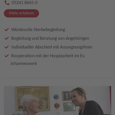
05241 8605-0
Mehr erfahren
Würdevolle Sterbebegleitung
Begleitung und Beratung von Angehörigen
Individueller Abschied mit Aussegnungsfeier
Kooperation mit der Hospizarbeit im Ev.
Johanneswerk