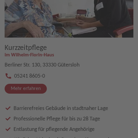
Kurzzeitpflege
im Wilhelm-Florin-Haus
Berliner Str. 130, 33330 Gütersloh
05241 8605-0
Mehr erfahren
Barrierefreies Gebäude in stadtnaher Lage
Professionelle Pflege für bis zu 28 Tage
Entlastung für pflegende Angehörige