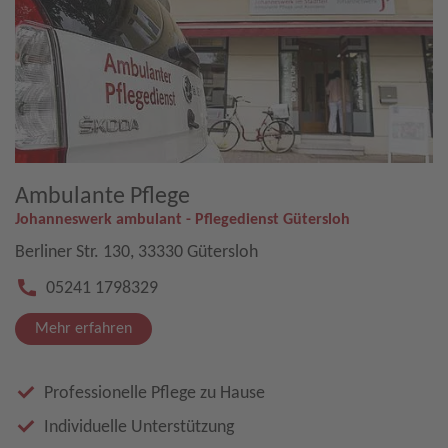
Ambulante Pflege
Johanneswerk ambulant - Pflegedienst Gütersloh
Berliner Str. 130, 33330 Gütersloh
05241 1798329
Mehr erfahren
Professionelle Pflege zu Hause
Individuelle Unterstützung