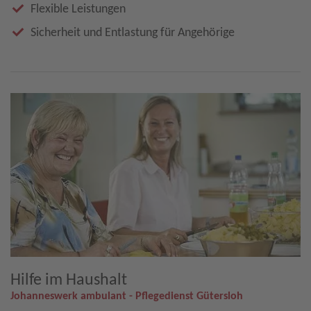
Flexible Leistungen
Sicherheit und Entlastung für Angehörige
Hilfe im Haushalt
Johanneswerk ambulant - Pflegedienst Gütersloh